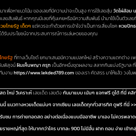
นมาเพื่อหาแนวโน้ม ของเลขที่มีความน่าจะเป็นสูง การใช้เลขสุ่ม
วัดไผ่ล้อ
กเลขสัมพันธ์ หากคุณมีเลขที่คุ้นเคยหรือมีความสัมพันธ์ นำมาใช้เป็นตัวเล
วยไทยรัฐ เด็ดๆ
แต่ควรจะทำด้วยการเข้าใจว่าเป็นการเสี่ยงโชค
หวยปักธ
อาจได้รับประโยชน์จากประสบการณ์การเล่นหวยของคุณ
ไทยรัฐ
ที่ทางเว็บไซต์ ยกมาเสนอมีความแปลกใหม่ สร้างความแตกต่าง เพร
ันพิสุจน์
ฝันเห็นพญา ครุฑ
เป็นอีกหนึ่งชุดผลงาน สลากกินแบ่งรัฐบาล ที
ทีมงาน
https://www.lekded789.com
ของเรา คัดสรร มาให้แล้ว วงในพร
 สด ใหม่
วิเคราะห์
เลขเด็ด เลขดัง
กันมาแบบ เน้นๆ แจกฟรี ดูได้ ที่นี่ คล
ันนี้ แนวทางหวยเด็ดแม่นๆ จากเซียน เลขเด็ดทุกทั่วสารทิศ ดูฟรี ที่นี่ >
รับชม การถ่ายทอดสด อย่างต่อเนื่องแบบมืออาชีพ มาเอง ไม่ควรพลาดต้อ
ยรายหญ่ที่สุด ให้มากกว่าใคร บาทละ 900 ไม่มีอั้น ฝาก ถอน ง่าย เข้ากล