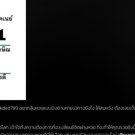
ekded789 อยากลุ้นหวยแบบปังตามหาแนวทางยังไง ให้สมหวัง ต้องเลขเด็ด
ทั่วโลก เข้าใจถึงความต้องการที่จะเปลี่ยนชีวิตผ่านหวย
ที่จะทำให้คุณรวยยิ่ง
ฐ
มีหลายประเภทของหวยที่มีให้เลือก เช่น หวยรัฐบาล หวยออนไลน์
เซียนห