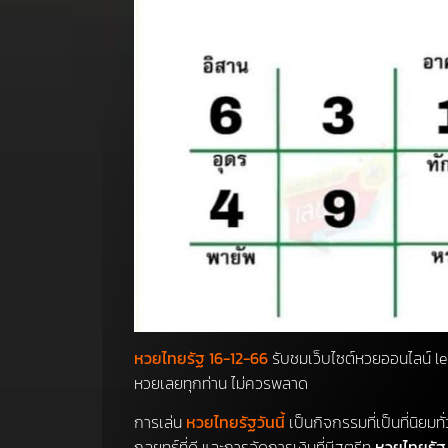
หวยไทยรัฐ 16-12-66
รับชมเว็บไซต์หวยออนไลน์ l
หวยเลยทุกท่าน ไม่ควรพลาด
การเล่น
หวยไทยรัฐวันนี้
เป็นกิจกรรมที่เป็นที่นิยม
กลยุทธ์ที่ดี และการจัดการเงินที่มีสตรีท
หวยไทยรั