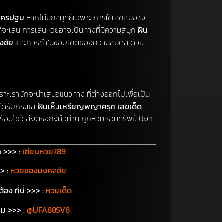
ม นครปฐม
หากไม่มีกลยุทธ์เฉพาะ การใช้เลขสุ่มอาจ
ขที่จะเล่น การเล่นหวยอาจเป็นทางที่มีความสนุก
ฝัน
งชัย
และควรทำในขอบเขตของความสมดุล ด้วย
าะเรามักจะนำเสนอแนวทาง ที่ต่างออกไปเพื่อเป็น
่ได้รับกระแส
ฝันเห็นเหรียญพญาครุฑ เลขเด็ด
้อมโชว์ ส่งตรงถึงมือท่าน
ถูกหวย รวยทรัพย์ ปังๆ
ิก
>>>
:
เซียนหวย789
>>
:
หวยซองมงคลชัย
ง ที่นี่ >>>
:
หวยเด็ด
ุ่ม
>>>
:
@UFA88SV8