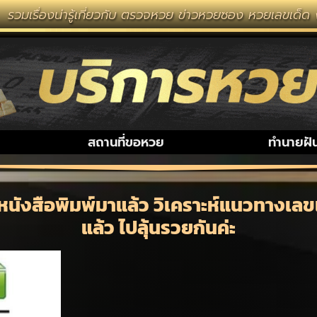
ารู้เกี่ยวกับ ตรวจหวย ข่าวหวยซอง หวยเลขเด็ด งวดนี้ หวย
สถานที่ขอหวย
ทำนายฝั
ังสือพิมพ์มาแล้ว วิเคราะห์แนวทางเลขเด
แล้ว ไปลุ้นรวยกันค่ะ