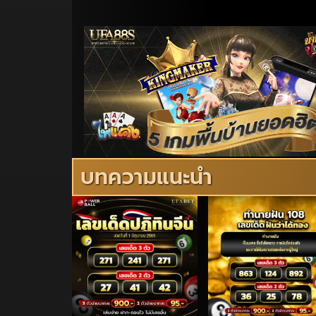
บทความแนะนำ