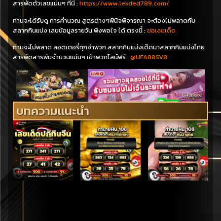
สารพัดตัวเลขแม่นๆ ที่นี่ :
https://www.lekded789.com/
ท่าน
จะ
ได้รับ
ดู
การคำนวณ
สูตร
ต่างๆ
พินิจพิจารณา
จะต้อง
ไม่
พลาด
กับ
สลากกินแบ่ง
เลข
ข้อมูล
รายวัน
พึงพอใจ
ได้
ตรงนี้
:
ขอเลขเด็ด
ท่านจะไม่พลาด ลอตเตอรี่ทุกจำพวก สลากกินแบ่งเด็ดมาสลากกินแบ่งไทย
สารพัดสารพันจำนวนแม่นๆ เข้าพวกไลน์ฟรี :
@UFA88SV8
บทความแนะนำ