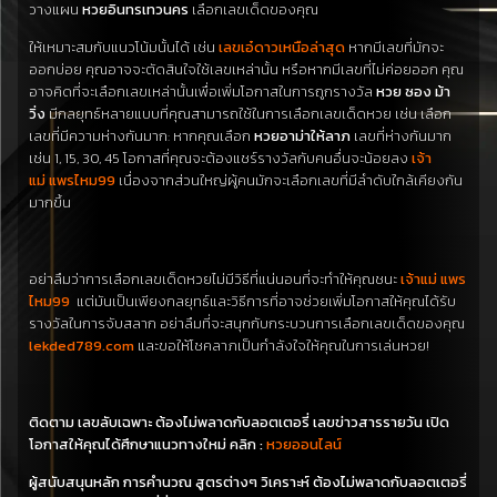
วางแผน
หวยอินทรเทวนคร
เลือกเลขเด็ดของคุณ
ให้เหมาะสมกับแนวโน้มนั้นได้ เช่น
เลขเอ๋ดาวเหนือล่าสุด
หากมีเลขที่มักจะ
ออกบ่อย คุณอาจจะตัดสินใจใช้เลขเหล่านั้น หรือหากมีเลขที่ไม่ค่อยออก คุณ
อาจคิดที่จะเลือกเลขเหล่านั้นเพื่อเพิ่มโอกาสในการถูกรางวัล
หวย ซอง ม้า
วิ่ง
มีกลยุทธ์หลายแบบที่คุณสามารถใช้ในการเลือกเลขเด็ดหวย เช่น เลือก
เลขที่มีความห่างกันมาก: หากคุณเลือก
หวยอาม่าให้ลาภ
เลขที่ห่างกันมาก
เช่น 1, 15, 30, 45 โอกาสที่คุณจะต้องแชร์รางวัลกับคนอื่นจะน้อยลง
เจ้า
แม่
แพร
ไหม
99
เนื่องจากส่วนใหญ่ผู้คนมักจะเลือกเลขที่มีลำดับใกล้เคียงกัน
มากขึ้น
อย่าลืมว่าการเลือกเลขเด็ดหวยไม่มีวิธีที่แน่นอนที่จะทำให้คุณชนะ
เจ้าแม่
แพร
ไหม
99
แต่มันเป็นเพียงกลยุทธ์และวิธีการที่อาจช่วยเพิ่มโอกาสให้คุณได้รับ
รางวัลในการจับสลาก อย่าลืมที่จะสนุกกับกระบวนการเลือกเลขเด็ดของคุณ
lekded789.com
และขอให้โชคลาภเป็นกำลังใจให้คุณในการเล่นหวย!
ติดตาม เลขลับเฉพาะ ต้องไม่พลาดกับลอตเตอรี่ เลขข่าวสารรายวัน เปิด
โอกาสให้คุณได้ศึกษาแนวทางใหม่
คลิก
:
หวยออนไลน์
ผู้สนับสนุนหลัก การคำนวณ สูตรต่างๆ วิเคราะห์ ต้องไม่พลาดกับลอตเตอรี่