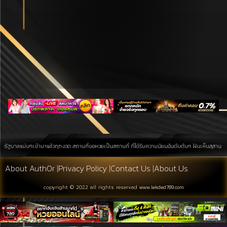
แม่นๆเข้ามาแล้วทุกงวด สถานที่ขอหวยเป็นสถานที่ ที่ได้รับความนิยมอันดับต้นๆ ฝันเห็นสุสาน การค้นหาบน
About Auth0r
|
Privacy Policy
|
Contact Us
|
About Us
copyright © 2022 all rights reserved
www.lekded789.com