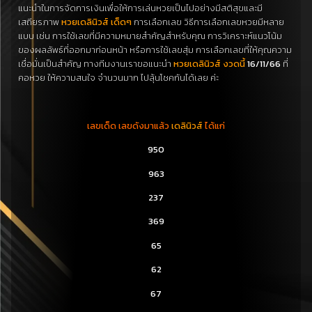
แนะนำในการจัดการเงินเพื่อให้การเล่นหวยเป็นไปอย่างมีสติสุขและมี
เสถียรภาพ
หวยเดลินิวส์ เด็ดๆ
การเลือกเลข วิธีการเลือกเลขหวยมีหลาย
แบบ เช่น การใช้เลขที่มีความหมายสำคัญสำหรับคุณ การวิเคราะห์แนวโน้ม
ของผลลัพธ์ที่ออกมาก่อนหน้า หรือการใช้เลขสุ่ม การเลือกเลขที่ให้คุณความ
เชื่อมั่นเป็นสำคัญ ทางทีมงานเราขอแนะนำ
หวยเดลินิวส์
งวดนี้
16/11/66
ที่
คอหวย ให้ความสนใจ จำนวนมาก ไปลุ้นโชคกันได้เลย ค่ะ
เลขเด็ด เลขดังมาแล้ว
เดลินิวส์
ได้แก่
950
963
237
369
65
62
67