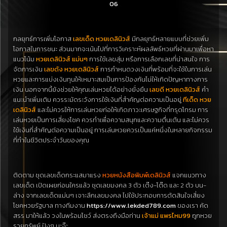
06
กลยุทธ์การเพิ่มโอกาส
เลขเด็ด หวยเดลินิวส์
มีกลยุทธ์หลายแบบที่ช่วยเพิ่ม
โอกาสในการชนะ ส่วนมากจะเน้นไปที่การวิเคราะห์ผลลัพธ์หวยที่ผ่านมาเพื่อหา
แนวโน้ม
หวยเดลินิวส์ แม่นๆ
การใช้เลขสุ่ม หรือการเลือกเลขที่น่าสนใจ การ
จัดการเงิน
เลขดัง หวยเดลินิวส์
การกำหนดวงเงินที่พร้อมที่จะใช้ในการเล่น
หวยและการแบ่งเงินทุนให้เหมาะสมเป็นการป้องกันไม่ให้เกิดปัญหาทางการ
เงิน นอกจากนี้ยังช่วยให้คุณเล่นหวยได้อย่างยั่งยืน
เลขดี หวยเดลินิวส์
คำ
แนะนำเพิ่มเติม ควรระมัดระวังการใช้เงินที่สำคัญต่อความเป็นอยู่
ทีเด็ด หวย
เดลินิวส์
และไม่ควรให้การเล่นหวยก่อให้เกิดภาวะเศรษฐกิจที่ทรุดโทรม การ
เล่นหวยเป็นการเสี่ยงโชค ควรทำเพื่อความสนุกและความตื่นเต้น และไม่ควร
ใช้เงินที่สำคัญต่อความเป็นอยู่ การเล่นหวยควรเป็นแค่หนึ่งในหลายกิจกรรม
ที่ทำในชีวิตประจำวันของคุณ
ติดตาม ชุดเลขเด็ดกระแสมาแรง
หวยหนังสือพิมพ์เดลินิวส์
แจกแนวทาง
เลขเด็ด เปิดเผยก่อนใครแล้ว ชุดเลขมงคล 3 ตัว เต๊ง-โต๊ด และ 2 ตัว บน-
ล่าง จากเลขเด็ดแม่นๆ เจาะลึกเลขมงคล ไปใช้ประกอบการตัดสินใจเสี่ยง
โชคหวยรัฐบาล ทางทีมงาน
https://www.lekded789.com
ของเรา คัด
สรร มาให้แล้ว วงในพร้อมโชว์ ส่งตรงถึงมือท่าน
เจ้าแม่ แพรไหม99
ถูกหวย
รวยทรัพย์ ปังๆ นะจ๊ะ.