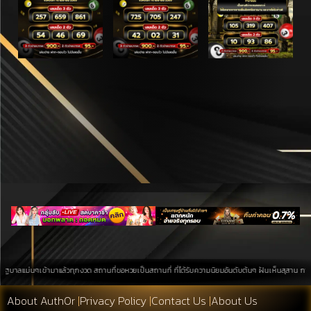
นๆเข้ามาแล้วทุกงวด สถานที่ขอหวยเป็นสถานที่ ที่ได้รับความนิยมอันดับต้นๆ ฝันเห็นสุสาน การค้นหาบนพื้
About Auth0r
|
Privacy Policy
|
Contact Us
|
About Us