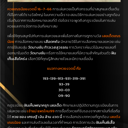
หวยเณรน้อยงวดนี้ 16-7-66
การเล่นหวยเป็นกิจกรรมที่น่าสนุกและตื่นเต้น
ที่มีโอกาสได้รางวัลใหญ่ ในบทความนี้เราจะสอนวิธีการเล่นหวยอย่างถูกต้อง
เริ่มต้นจากการเลือกหมายเลขที่ดี ต่อไปเราจะพูดถึงกฎระเบียบในการเล่น
หวยและการจัดการเงินที่เหมาะสม
เพื่อให้คุณสนุกไปกับการเล่นหวยและเพิ่มโอกาสในการถูกรางวัล
เลขเด็ดเณร
น้อย
การเลือกหมายเลข
เสือตกถัง
มีหลายวิธีในการเลือกหมายเลขหวย เช่น
การใช้เลขสุ่ม
วัดบางชัน ท้าวเวสสุวรรณ
การวิเคราะห์แนวโน้มหมายเลขที่
ออกมาในอดีต
วัดบางชัน
หรือการใช้หมายเลขที่มีความสำคัญส่วนตัว
ฝัน
เห็นเสือโคร่ง
เลือกวิธีที่คุณรู้สึกสบายใจและมีความเชื่อมั่น
แนวทางหวยงวดนี้ คือ
193-139-913-931-319-391
93-39
30-03
09-90
กฎระเบียบ
ฝันเห็นพญาครุฑ เลขเด็ด
ศึกษาและปฏิบัติตามกฎระเบียบในการ
เล่นหวย เช่น
เจ้าแม่ แพรไหม99
การซื้อตั๋วหวยที่รับรองจากสถาบันที่เชื่อถือ
ได้
หวย ซอง เศรษฐี เงิน ล้าน งวด นี้
การเลือกประเภทหวยที่ถูกต้อง
เลขดัง
เณรน้อย
และการส่งตัวเลขในเวลาที่กำหนด การจัดการเงิน
ฝันเห็นผีเสื้อ