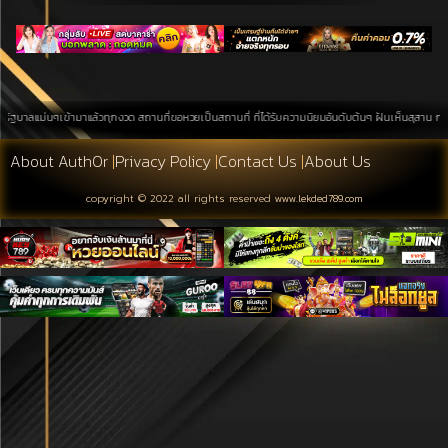
่นๆเข้ามาแล้วทุกงวด สถานที่ขอหวยเป็นสถานที่ ที่ได้รับความนิยมอันดับต้นๆ ฝันเห็นสุสาน การค้นหาบนพื
About Auth0r
|
Privacy Policy
|
Contact Us
|
About Us
copyright © 2022 all rights reserved
www.lekded789.com