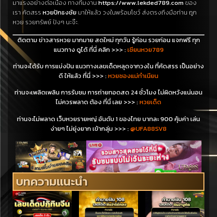
มาแรงอย่างต่อเนื่อง ทางทีมงาน
https://www.lekded789.com
ของ
เรา คัดสรร
หวยปักธงชัย
มาให้แล้ว วงในพร้อมโชว์ ส่งตรงถึงมือท่าน
ถูก
หวย รวยทรัพย์ ปังๆ นะจ๊ะ.
ติดตาม ข่าวสารหวย มากมาย สดใหม่ ทุกวัน รู้ก่อน รวยก่อน
แจกฟรี ทุก
แนวทาง ดูได้ ที่นี่ คลิก
>>>
:
เซียนหวย789
ท่าน
จะ
ได้รับ การแบ่งปัน แนวทางเลขเด็ดหลุดจากวงใน ที่คัดสรร เป็นอย่าง
ดี ให้แล้ว ที่นี่ >>>
:
หวยซองแม่ทำเนียน
ท่าน
จะ
เพลิดเพลิน การรับชม การถ่ายทอดสด 24 ชั่วโมง ไม่ผิดหวังแน่นอน
ไม่ควรพลาด ต้อง ที่นี่ เลย >>>
:
หวยเด็ด
ท่านจะไม่พลาด เว็บหวยรายหญ่ อันดับ 1 ของไทย บาทละ 900 คุ้มค่า เล่น
ง่ายๆ ไม่ยุ่งยาก เข้ากลุ่ม
>>>
:
@UFA88SV8
บทความแนะนำ