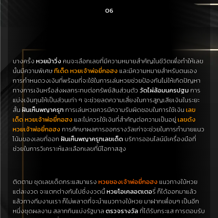
06
บางครั้ง
หวยม้าวิ่ง
คนจะเลือกเลขที่มีความหมายสำคัญในชีวิตเพื่อทำให้เลข
นั้นมีความพิเศษ
ทีเด็ด หวยเจ้าพ่อยี่กอฮง
และมีความหมายสำหรับตนเอง
การกำหนดวงเงินที่พร้อมที่จะใช้ในการเล่นหวยช่วยป้องกันไม่ให้เกิดปัญหา
ทางการเงินหรือส่งผลกระทบต่อทรัพย์สินส่วนตัว
วัดไผ่ล้อมนครปฐม
การ
แบ่งเงินทุนให้เป็นส่วนเท่า ๆ จะช่วยลดความเสี่ยงในการสูญเสียเงินในระยะ
สั้น
ฝันเห็นพญาครุฑ
การเล่นหวยควรมีความรับผิดชอบในการใช้เงิน
เลข
เด็ด หวยเจ้าพ่อยี่กอฮง
และไม่ควรใช้เงินที่สำคัญต่อความเป็นอยู่
เลขดัง
หวยเจ้าพ่อยี่กอฮง
การศึกษาผลการออกรางวัลเก่าจะช่วยในการทำนายแนว
โน้มของเลขที่ออก
ฝันเห็นพญาครุฑเลขเด็ด
บริการออนไลน์มีเครื่องมือที่
ช่วยในการวิเคราะห์และเลือกเลขที่มีโอกาสสูง
ติดตาม ชุดเลขเด็ดกระแสมาแรง
หวยซองเจ้าพ่อยี่กอฮง
แนวทางใบ้หวย
แต่ละงวด จะแตกต่างกันไปซึ่งงวดนี้
หวยโอเคลอตเตอ
รี่ ก็ได้ออกมาแล้ว
แล้วทางทีมงานเรา ก็ไม่พลาดที่จะนำแนวทางใบ้หวย มาฝากเพื่อนๆ เป็นอีก
หนึ่งชุดผลงาน สลากกินแบ่งรัฐบาล
ตรวจรางวัล
ที่ได้รับกระแส การตอบรับ