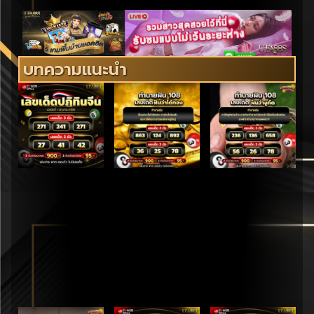
บทความแนะนำ