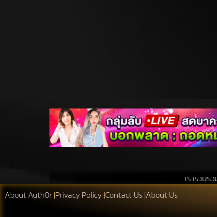
เรารวบรวมสิ่งที่เอื้อประโ
About Auth0r
|
Privacy Policy
|
Contact Us
|
About Us