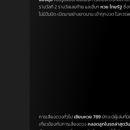
รางวัลที่ 2 รางวัลเลขท้าย และอื่นๆ
หวย ไทยรัฐ
ซึ่
ไม่มีวันปิด เปิดมาอย่างยาวนาน เข้าทุกงวด ไม่ควร
การเสี่ยงดวงทั่วไป
เซียนหวย 789
มักจะมีผู้เล่นที
เกี่ยวข้องกับการเสี่ยงดวง
คลอดลูกในรถล่าสุดวัน