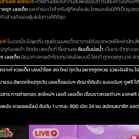
ยฮานอย ออกอะไร
หวยฮานอยและความสัมพันธ์ของการเสี่ยงดวงนี้กับเศ
าครุฑ เลขเด็ด
และคำแนะนำสำหรับผู้ที่สนใจเล่น โดยมองในมิติที่เป็นรูป
ิจส่วนตัวของผู้เล่นในทางที่ดีที่สุด
อพี
ในงวดนี้จะไม่พูดถึง ศูนย์รวมเลขเด็ดอาจารย์ดังแจกหวยให้เหล่านักเส
ปดูกันเลยจ้า ติดต่อ เลขเด็ดที่ ซื้อฮานอย
ฝันเห็นบ่อน้ำ
เป็นประจำทุกงวด
ฑ เลขเด็ด
มีแนวทางหวยดีๆโดนๆน่าสนใจแบบนี้ โชคดี ถูกหวยทุกงวด สาธุ 
คราะห์ หวยเด็ด เลขนำโชค สด ใหม่ ทุกวัน อยากถูกหวย รวยเงินล้าน ไปลุ้
าแรง อัพเดทใหม่ทุกวัน เลขเด็ดแม่นๆ คัดมาให้แล้ว แบบเน้นๆ ดูฟรี ได้ ที
วสาร การถ่ายทอด สดใหม่ๆ เลขดี เลขเด็ด เรื่องราวหวยต่างๆ แจกฟรี ต้อ
็บพนัน หวยออนไลน์ อันดับ 1 บาทละ 900 เปิด 24 ชม สมัครสมาชิก แอดไลน