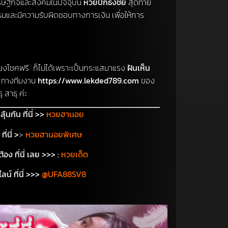
รษฐกิจและสังคมในปัจจุบัน
หวยปักธงชัย
สุดท้าย
ธรรมและมีความรับผิดชอบทางการเงิน เพื่อให้การ
ี่ยงโชคฟรี ก็ไม่ได้เพราะเป็นกระแสมาแรง
ฝันเห็น
 ทางทีมงาน
https://www.lekded789.com
ของ
สาธุ ค่ะ
นกัน ที่นี่ >>
หวยฮานอย
่นี่ >
>
หวยฮานอยพิเศษ
ง ที่นี่ เลย >>>
:
หวยเด็ด
์ ที่นี่
>
>>
@UFA88SV8