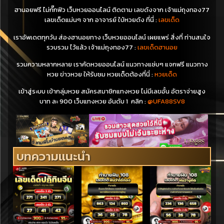
ฮานอยฟรี ไม่กั๊กฟิว เว็บหวยออนไลน์ ติดตาม เลขดังจาก เจ้าแม่ถุงทอง77
เลขเด็ดแม่นๆ จาก อาจารย์ ใบ้หวยดัง ที่นี่ :
เลขเด็ด
เราอัพเดตทุกวัน ส่องฮานอยทาง เว็บหวยออนไลน์ เผยแพร่ สิ่งที่ ท่านสนใจ
รวบรวม ไว้แล้ว เจ้าแม่ถุงทอง77 :
เลขเด็ดฮานอย
รวมความหลากหลาย เราคัดหวยออนไลน์ แนวทางแซ่บๆ แจกฟรี แนวทาง
หวย ข่าวหวย ให้รับชม หวยเด็ดต้องที่นี่ :
หวยเด็ด
เข้าสู่ระบบ เข้ากลุ่มหวย สมัครสมาชิกแทงหวย ไม่มีเลขอั้น อัตราจ่ายสูง
บาท ละ 900 เว็บแทงหวย อันดับ 1 คลิก :
@UFA88SV8
บทความแนะนำ