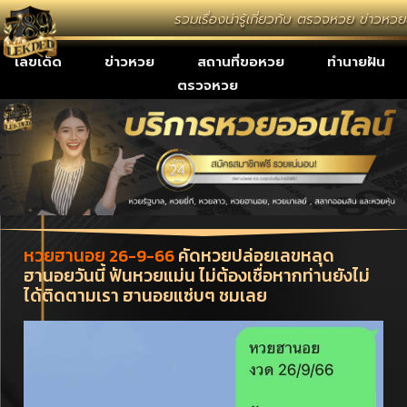
รวมเรื่องน่ารู้เกี่ยวกับ ตรวจหวย ข่าวห
เลขเด็ด
ข่าวหวย
สถานที่ขอหวย
ทำนายฝัน
ตรวจหวย
หวยฮานอย 26-9-66
คัดหวยปล่อยเลขหลุด
ฮานอยวันนี้ ฟันหวยแม่น ไม่ต้องเชื่อหากท่านยังไม่
ได้ติดตามเรา ฮานอยแซ่บๆ ชมเลย