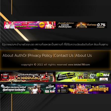
ม่นๆเข้ามาแล้วทุกงวด สถานที่ขอหวยเป็นสถานที่ ที่ได้รับความนิยมอันดับต้นๆ ฝันเห็นสุสาน การค้นหาบนพ
About Auth0r
|
Privacy Policy
|
Contact Us
|
About Us
copyright © 2022 all rights reserved
www.lekded789.com