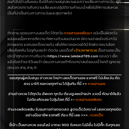
คนทั่วไปต่างชื่นชอบ ซึ่งมีทั้งความสนุกสนานและความเสี่ยงทางการเงิน. ผู้ที่
สนใจควรทราบถึงความเสี่ยงและปฏิบัติตามคำแนะนำเพื่อไม่ให้การเล่นหวย
เป็นที่น่าเป็นห่วงทางการเงินและสุขภาพจิต
ติดตาม ชุดแนวทางเลขเด็ด ได้ทุกวัน
หวยฮานอยพัฒนา
ฉบับนี้ไม่ผิดหวัง
แน่นอนเนื้อหาการตีความ ทิศทางตัวเลขเด่นมาก มีความน่าสนใจจริงๆ ไม่
ควรพลาด แจกเลขเด็ดหวยดัง เพื่อให้ชาวคอหวยได้นำไปพิจารณาเลือก
เสี่ยงโชคกัน ไปดูกันเลยจ้า ติดต่อ เลขเด็ดที่
เจ้าเวหาพารวย
ซื้อฮานอย เป็น
ประจำทุกงวด ทางทีมงาน
https://www.lekded789.com
ของเรา เช็ค
แล้วรีบคว้าเอาไว้เลยจ้า มีแนวทางหวยดีๆโดนๆน่าสนใจแบบนี้ โชคดี ถูกหวย
ทุกงวด สาธุ สาธุ ค่ะ
ขอบคุณผู้สนับสนุน ข่าวหวย ใหม่ๆ เลขเด็ดฮานอย แจกฟรี ไม่เสียเงิน คัด
สรร มาให้ คอหวยทุกท่าน ได้ลุ้นกัน ที่นี่ >>
หวยฮานอย
อ่านข่าวหวย ได้ทุกวัน อัพเดท ทุกวัน ต้องดูเลยเข้าแน่ๆ งวดนี้ คัดมาให้แล้ว
ไม่ต้องคิดเลย ไปลุ้นโชค ที่นี่ >
>
หวยฮานอยพิเศษ
ท่าน
จะ
เพลิดเพลิน รับชมการถ่ายทอดสด สูตรเด็ดวิเคราะห์ เลขหวยทุกชนิด
อย่างมืออาชีพ แจกฟรี ต้อง ที่นี่ เลย >>>
:
หวยเด็ด
ชี้เป้า เว็บแทงหวย ออนไลน์ บาทละ 900 รับหมด ไม่มีอั้น ไม่มีกั๊ก รับทุกเลข