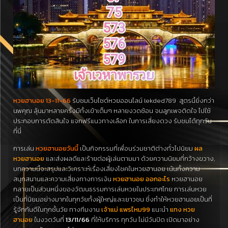
หวยฮานอย 13-11-66
รับชมเว็บไซต์หวยออนไลน์ lekded789 สูตรนี้ยิ่งกว่า
นพคุณ ลุ้นมาหลายครั้งมีทั้งเข้าเต็มๆ หลายงวดซ้อน จนลูกเพจติดใจ ไปใช้
ประกอบการตัดสินใจ แจกฟรีแนวทางเลือก ในการเสี่ยงดวง รับชมได้ทุกวัน
ที่นี่
การเล่น
หวยฮานอยวันนี้
เป็นกิจกรรมที่เพื่อนร่วมชาติต่างทั่วไปนิยม
ผล
หวยฮานอย
และส่งผลดีและร้ายต่อผู้เล่นตามมา ด้วยความนิยมที่กว้างขวาง,
บทความนี้จะสรุปและวิเคราะห์เรื่องเสี่ยงโชคในหวยฮานอย
เน้นทั้งความ
สนุกสนานและความเสี่ยงทางการเงิน
หวยฮานอย ออกอะไร
หวยฮานอย
กลายเป็นส่วนหนึ่งของวัฒนธรรมการเล่นหวยในประเทศไทย การเล่นหวย
เป็นที่นิยมอย่างมากในทุกวัยทั้งผู้ใหญ่และเยาวชน ซึ่งทำให้หวยฮานอยเป็นที่
รู้จักกันดีในทุกชั้นวัย ทางทีมงาน
เจ้าแม่ แพรไหม99
แนะนำ
แทง หวย
ฮานอย
ในงวดวันที่
13/11/66
ที่ให้บริการ ทุกวัน ไม่มีวันปิด เปิดมาอย่าง