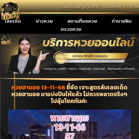
รวมเรื่องน่ารู้เกี่ยวกับ ตรวจหวย ข่าวห
เลขเด็ด
ข่าวหวย
สถานที่ขอหวย
ทำนายฝัน
ตรวจหวย
หวยฮานอย 13-11-66
ชี้ชัด เจาะสูตรลับเลขเด็ด
หวยฮานอย มาแบ่งปันให้แล้ว ไม่ควรพลาดจริงๆ
ไปลุ้นโชคกันค่ะ