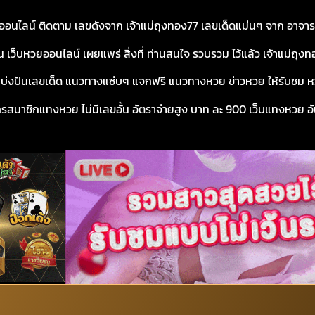
ออนไลน์ ติดตาม เลขดังจาก เจ้าแม่ถุงทอง77 เลขเด็ดแม่นๆ จาก อาจารย์ ใ
 เว็บหวยออนไลน์ เผยแพร่ สิ่งที่ ท่านสนใจ รวบรวม ไว้แล้ว เจ้าแม่ถุงท
บ่งปันเลขเด็ด แนวทางแซ่บๆ แจกฟรี แนวทางหวย ข่าวหวย ให้รับชม หวยเ
ครสมาชิกแทงหวย ไม่มีเลขอั้น อัตราจ่ายสูง บาท ละ 900 เว็บแทงหวย อั