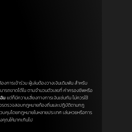
งการเข้าร่วม ผู้เล่นต้องวางเงินเดิมพัน สำหรับ
ี่สามารถขาดได้ใน ตามจำนวนตัวเลขที่ ค่าครองชีพหรือ
ฉัน
แต่ก็มีความเสี่ยงทางการเงินเช่นกัน ไม่ควรใช้
นควรตรวจสอบกฎหมายท้องถิ่นและปฏิบัติตามกฎ
วบคุมโดยกฎหมายในหลายประเทศ เล่นหวยหรือการ
คุณให้มากเกินไป