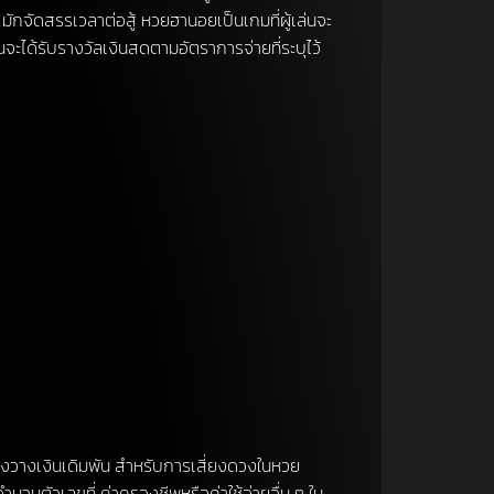
 มักจัดสรรเวลาต่อสู้ หวยฮานอยเป็นเกมที่ผู้เล่นจะ
จะได้รับรางวัลเงินสดตามอัตราการจ่ายที่ระบุไว้
้องวางเงินเดิมพัน สำหรับการเสี่ยงดวงในหวย
นวนตัวเลขที่ ค่าครองชีพหรือค่าใช้จ่ายอื่น ๆ ใน