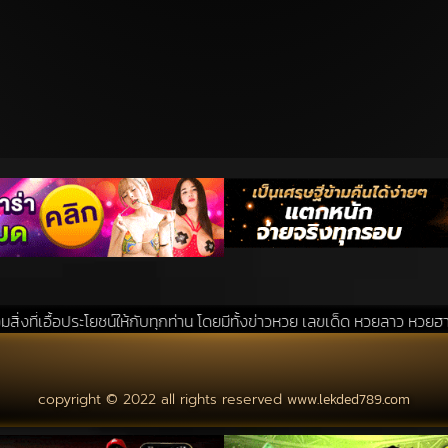
โยชน์ให้กับทุกท่าน โดยมีทั้งข่าวหวย เลขเด็ด หวยลาว หวยฮานอย แนวทางหวย
copyright © 2022 all rights reserved
www.lekded789.com