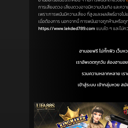
การเสี่ยงดวง เสี่ยงดวงอาจมีความบันเทิง และควา
เพราะการพนันมีความเสี่ยง ที่สูงและผลลัพธ์อาจไ
เมื่อต้องการ นอกจากนี้ การพนันอาจถูกห้ามหรือ
https://www.lekded789.com
แบบใด ๆ และไม่ค
ฮานอยฟรี ไม่กั๊กฟิว เว็บห
เราอัพเดตทุกวัน ส่องฮานอยท
รวมความหลากหลาย เราคัด
เข้าสู่ระบบ เข้ากลุ่มหวย ส