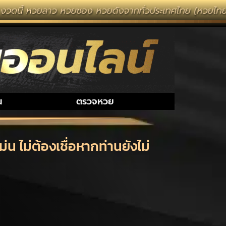
ลาว หวยซอง หวยดังจากทั่วประเทศไทย (หวยไทยรัฐ หวยแม่จำเ
น
ตรวจหวย
 ไม่ต้องเชื่อหากท่านยังไม่