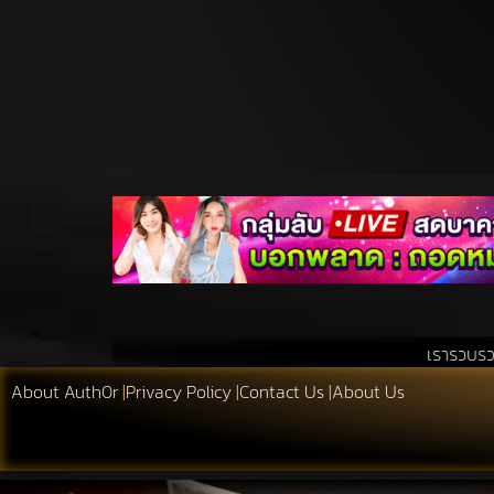
เรารวบรวมสิ่งที่เอื้อประ
About Auth0r
|
Privacy Policy
|
Contact Us
|
About Us