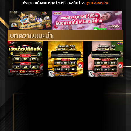
จำนวน สมัครสมาชิก ได้ ที่นี่ แอดไลน์
>
>
@UFA88SV8
บทความแนะนำ