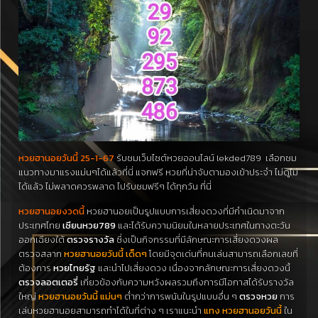
หวยฮานอยวันนี้ 25-1-67
รับชมเว็บไซต์หวยออนไลน์ lekded789
เลือกชม
แนวทางมาแรงแม่นๆได้แล้วที่นี่ แจกฟรี หวยที่น่าจับตามองเข้าประจำ ไม่ดูไม่
ได้แล้ว ไม่พลาดควรพลาด ไปรับชมฟรีๆ ได้ทุกวัน ที่นี่
หวยฮานอยงวดนี้
หวยฮานอยเป็นรูปแบบการเสี่ยงดวงที่มีกำเนิดมาจาก
ประเทศไทย
เซียนหวย789
และได้รับความนิยมในหลายประเทศในทางตะวัน
ออกเฉียงใต้
ตรวจรางวัล
ซึ่งเป็นกิจกรรมที่มีลักษณะการเสี่ยงดวงผล
ตรวจสลาก
หวยฮานอยวันนี้ เด็ดๆ
โดยมีจุดเด่นที่คนเล่นสามารถเลือกเลขที่
ต้องการ
หวยไทยรัฐ
และนำไปเสี่ยงดวง เนื่องจากลักษณะการเสี่ยงดวงนี้
ตรวจลอตเตอรี่
เกี่ยวข้องกับความหวังผลรวมถึงการมีโอกาสได้รับรางวัล
ใหญ่
หวยฮานอยวันนี้ แม่นๆ
ต่ำกว่าการพนันในรูปแบบอื่น ๆ
ตรวจหวย
การ
เล่นหวยฮานอยสามารถทำได้ในที่ต่าง ๆ เราแนะนำ
แทง หวยฮานอยวันนี้
ใน