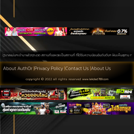
ม่นๆเข้ามาแล้วทุกงวด สถานที่ขอหวยเป็นสถานที่ ที่ได้รับความนิยมอันดับต้นๆ ฝันเห็นสุสาน การค้นหาบนพ
About Auth0r
|
Privacy Policy
|
Contact Us
|
About Us
copyright © 2022 all rights reserved
www.lekded789.com