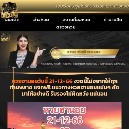
รวมเรื่องน่ารู้เกี่ยวกับ ตรวจหวย ข่าวห
เลขเด็ด
ข่าวหวย
สถานที่ขอหวย
ทำนายฝัน
ตรวจหวย
หวยฮานอยวันนี้ 21-12-66
งวดนี้ไม่อยากให้ทุก
ท่านพลาด แจกฟรี แนวทางหวยฮานอยแม่นๆ คัด
มาให้อย่างดี ร้บรองไม่ผิดหวัง แน่นอน