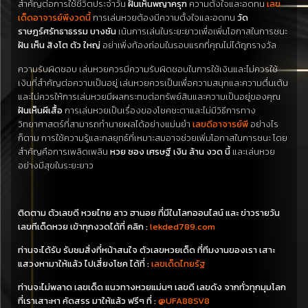
สำคัญต่อการใช้ชีวิตประจำวัน
ฝันเห็นพญาครุฑ
ความตั้งใจและอดทน
เลข
เด็ดอาจารย์พีงวดนี้
การเล่นหวยต้องมีความตั้งใจและอดทน
วัด
ราษฎร์ศรัทธาธรรม บางชัน
เน้นการเล่นในระยะยาวเพื่อเพิ่มโอกาสในการชนะ
ฝัน เห็น สิงโต ตัว ใหญ่
อย่าเพิ่งท้องถ่อมในรอบแรกที่คุณไม่ได้ถูกรางวัล
ความรับผิดชอบ เล่นหวยควรมีความรับผิดชอบในการใช้เงินและไม่ควรใช้
เงินที่สำคัญต่อความเป็นอยู่ เล่นหวยควรเป็นเพื่อความสนุกและความตื่นเต้น
และไม่ควรให้การเล่นหวยมีผลกระทบต่อทรัพย์สินและความเป็นอยู่ของคุณ
ฝันเห็นผีเสื้อ
การเล่นหวยเป็นเรื่องของโชคชะตาและไม่มีวิธีการทาง
วิทยาศาสตร์ที่สามารถทำนายผลได้อย่างแม่นยำ
เลขดีอาจารย์พี
อย่างไร
ก็ตาม การใช้ความรู้และกลยุทธ์ที่เหมาะสมอาจช่วยเพิ่มโอกาสในการชนะ โดย
สำคัญคือการเพลิดเพลิน
หวย ซอง เศรษฐี เงิน ล้าน งวด นี้
และเล่นหวย
อย่างมีสุขในระยะยาว
ติดตาม ตัวเลขดี หวยไทย ลาว ฮานอย ที่มีในโลกออนไลน์ และ ข่าวรายวัน
เลขทีเด็ดหวย เข้าทุกงวดได้ที่
คลิก :
lekded789.com
ท่าน
จะ
ได้รับ รับชมสิ่งที่หน้าสนใจ ตัวเลขหวยเด็ด ที่ทีมงานของเรา เสาะ
แสวงหามาให้แล้ว ไปเสี่ยงโชค ได้ที่
:
เลขเด็ดไทยรัฐ
ท่านจะไม่พลาด เลขเด็ด แนวทางหวยแม่นๆ เลขดี เลขดัง จากทั่วทุกมุมโลก
ที่เราเสาะหา คัดสรร มาให้แล้ว ฟรีๆ ที่ :
@UFA88SV8