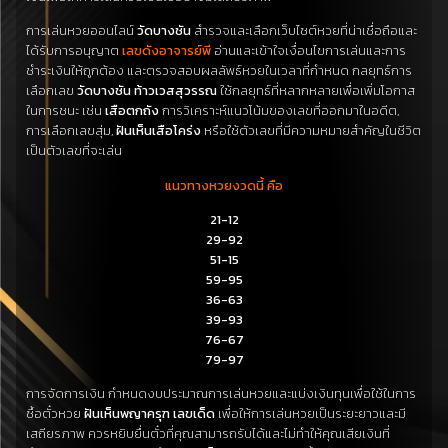
การเล่นหวยออนไลน์
วัดบางชัน
สำรวจและเลือกเว็บไซต์หวยที่น่าเชื่อถือและ
ได้รับการอนุญาต
เลขดังอาจารย์พี
อ่านและเข้าใจเงื่อนไขการเล่นและการ
ชำระเงินให้ถูกต้อง และตรวจสอบผลลัพธ์หวยในเวลาที่กำหนด กลยุทธ์การ
เลือกเลข
วัดบางชัน ท้าวเวสสุวรรณ
ใช้กลยุทธ์ที่หลากหลายเพื่อเพิ่มโอกาส
ในการชนะ เช่น
เสือตกถัง
การวิเคราะห์แนวโน้มของเลขที่ออกมาในอดีต,
การเลือกเลขสุ่ม,
ฝันเห็นเสือโคร่ง
หรือใช้ตัวเลขที่มีความหมายสำคัญในชีวิต
เป็นตัวเลขที่จะเล่น
แนวทางหวยงวดนี้ คือ
21-12
29-92
51-15
59-95
36-63
39-93
76-67
79-97
การจัดการเงิน กำหนดงบประมาณการเล่นหวยและแบ่งเงินทุนเพื่อใช้ในการ
ซื้อตั๋วหวย
ฝันเห็นพญาครุฑ เลขเด็ด
เพื่อให้การเล่นหวยเป็นระยะยาวและมี
เสถียรภาพ ควรหยิบยื่นตั๋วที่คุณสามารถรับได้และไม่ทำให้คุณเสียเงินที่