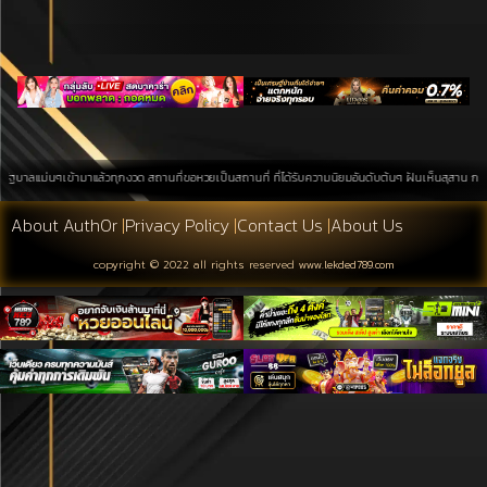
่นๆเข้ามาแล้วทุกงวด สถานที่ขอหวยเป็นสถานที่ ที่ได้รับความนิยมอันดับต้นๆ ฝันเห็นสุสาน การค้นหาบนพื
About Auth0r
|
Privacy Policy
|
Contact Us
|
About Us
copyright © 2022 all rights reserved
www.lekded789.com