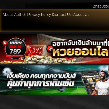
เรารวบรวมสิ่งที่เอื้อประโยช
About Auth0r
|
Privacy Policy
|
Contact Us
|
About Us