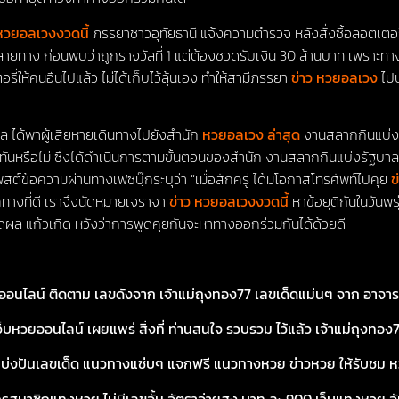
หวยอลเวงงวดนี้
ภรรยาชาวอุทัยธานี แจ้งความตำรวจ หลังสั่งซื้อลอตเต
ลายทาง ก่อนพบว่าถูกรางวัลที่ 1 แต่ต้องชวดรับเงิน 30 ล้านบาท เพราะทาง
อรี่ให้คนอื่นไปแล้ว ไม่ได้เก็บไว้ลุ้นเอง ทำให้สามีภรรยา
ข่าว หวยอลเวง
ไปป
ดผล ได้พาผู้เสียหายเดินทางไปยังสำนัก
หวยอลเวง ล่าสุด
งานสลากกินแบ่งรั
ลทันหรือไม่ ซึ่งได้ดำเนินการตามขั้นตอนของสำนัก งานสลากกินแบ่งรัฐบาล
ต์ข้อความผ่านทางเฟซบุ๊กระบุว่า “เมื่อสักครู่ ได้มีโอกาสโทรศัพท์ไปคุย
ข
ิศทางที่ดี เราจึงนัดหมายเจราจา
ข่าว หวยอลเวงงวดนี้
หาข้อยุติกันในวันพรุ
ผล แก้วเกิด หวังว่าการพูดคุยกันจะหาทางออกร่วมกันได้ด้วยดี
ออนไลน์ ติดตาม เลขดังจาก เจ้าแม่ถุงทอง77 เลขเด็ดแม่นๆ จาก อาจารย์ ใ
็บหวยออนไลน์ เผยแพร่ สิ่งที่ ท่านสนใจ รวบรวม ไว้แล้ว เจ้าแม่ถุงทอง7
บ่งปันเลขเด็ด แนวทางแซ่บๆ แจกฟรี แนวทางหวย ข่าวหวย ให้รับชม หวยเ
ครสมาชิกแทงหวย ไม่มีเลขอั้น อัตราจ่ายสูง บาท ละ 900 เว็บแทงหวย อั