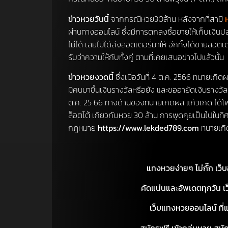
ข่าวหวยวันนี้
จากกรณีหวย30ล้าน หลังจากที่สามี
ผ่านทางออนไลน์ ซึ่งมีการตกลงซื้อขายให้เก็บเงินป
ไม่ได้ เลยไม่ได้ส่งลอตเตอรี่มาให้ อีกทั้งได้ขายลอตเต
รับว่าความให้กับทั้งคู่ ตามที่เคยเสนอข่าวไปแล้วนั้น
ข่าวหวยงวดนี้
ซึ่งเมื่อวันที่ 4 ต.ค. 2566 ทนายเกิ
มีคนมาขึ้นเงินรางวัลหรือยัง และขออายัดเงินรางวั
ต.ค. 25 66 ทางด้านของทนายเกิดผล แก้วเกิด ได้โพส
ล็อตโต้ เกี่ยวกับหวย 30 ล้าน การพูดคุยเป็นไปในท
กฎหมาย
https://www.lekded789.com
ทนายเกิด
แทงหวยง่ายๆ ไม่กั๊ก เว็บ
คัดแน่นและอัพเดตทุกวัน เว
เว็บแทงหวยออนไลน์ ที่แ
สมัครฟรี เข้ากลุ่มหวย สมั