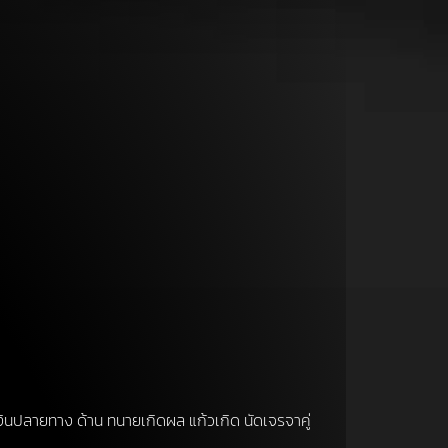
งินปลายทาง ด้าน ทนายเกิดผล แก้วเกิด นัดเจรจาคู่