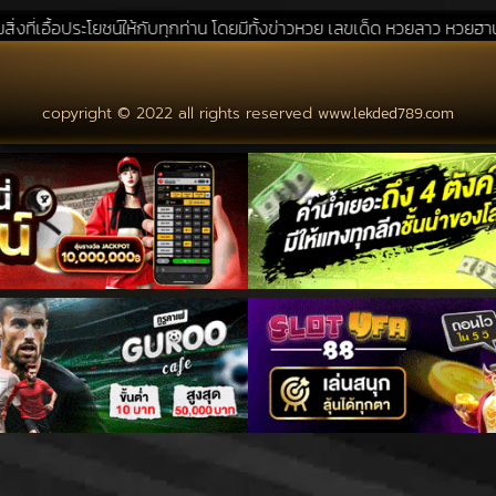
น์ให้กับทุกท่าน โดยมีทั้งข่าวหวย เลขเด็ด หวยลาว หวยฮานอย แนวทางหวยรั
copyright © 2022 all rights reserved
www.lekded789.com