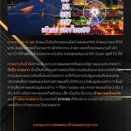
หวยลาว 3-11-66
รับชมเว็บไซต์หวยออนไลน์ lekded789 ทำผลงานเอาไว้ดี
มาก จนมีคอหวยจำนวนมาก เฝ้าติดตาม ล่าสุด เลขเด็ดชุดผลงานดี เข้า
ประจำ ที่ทำสถิติเข้าบ่อยมาก แบ่งปัน หวยสุดแสนจะน่ารัก รับชม ดูฟรี ได้ ที่นี่
หวยลาววันนี้
คือการเสี่ยงดวงทายผลสลากกินแบ่งรัฐบาลของประเทศลาว
ทีเด็ด หวยลาว
ซึ่งเป็นกิจกรรมการพนันที่มีความนิยมในหลายประเทศทั่วโลก
การเล่นหวยลาวเกิดขึ้นในประเทศลาว แต่ได้รับการรับรู้และเล่นกันในหลาย
ประเทศเพื่อการพนันและโอกาสทายผลที่จะได้รับรางวัลในรูปแบบต่าง ๆ ซึ่งมี
การเสี่ยงทายผลในรูปแบบต่าง ๆ ที่มีความนิยม เช่น การทายเลขท้าย 2 ตัว 3
ตัว 4 ตัว หรือการทายเลขท้ายใหญ่-เล็ก เป็นต้น ทีมงาน
เจ้าแม่ แพรไหม99
แนะนำ
แทง หวยลาว
ในงวดวันที่
3/11/66
ที่ให้บริการ มาอย่างยาวนาน แจก
เลขเด็ดๆ เข้าทุกงวด ไม่ควรพลาด
แจกแนวทาง
หวยลาว
เข้าบ่อยแทบทุกงวด