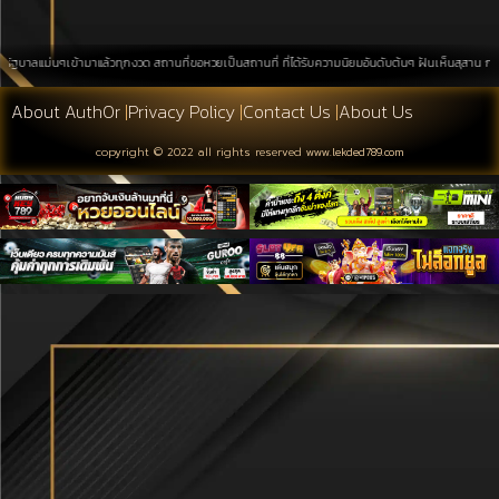
ม่นๆเข้ามาแล้วทุกงวด สถานที่ขอหวยเป็นสถานที่ ที่ได้รับความนิยมอันดับต้นๆ ฝันเห็นสุสาน การค้นหาบนพ
About Auth0r
|
Privacy Policy
|
Contact Us
|
About Us
copyright © 2022 all rights reserved
www.lekded789.com