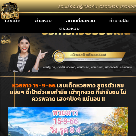
รวมเรื่องน่ารู้เกี่ยวกับ ตรวจหวย ข่าวห
เลขเด็ด
ข่าวหวย
สถานที่ขอหวย
ทำนายฝัน
ตรวจหวย
หวยลาว 15-9-66
เลขเด็ดหวยลาว สูตรตัวเลข
แม่นๆ ชี้เป้าตัวเลขทำมือ เข้าทุกงวด ที่น่ารับชม ไม่
ควรพลาด เฮงๆปังๆ แน่นอน !!