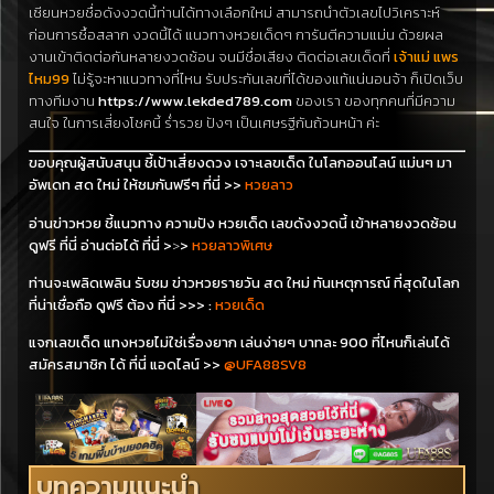
เซียนหวยชื่อดังงวดนี้ท่านได้ทางเลือกใหม่ สามารถนำตัวเลขไปวิเคราะห์
ก่อนการซื้อสลาก
งวดนี้ได้ แนวทางหวยเด็ดๆ การันตีความแม่น ด้วยผล
งานเข้าติดต่อกันหลายงวดซ้อน จนมีชื่อเสียง ติดต่อเลขเด็ดที่
เจ้าแม่ แพร
ไหม99
ไม่รู้จะหาแนวทางที่ไหน รับประกันเลขที่ได้ของแท้แน่นอนจ้า ก็เปิดเว็บ
ทางทีมงาน
https://www.lekded789.com
ของเรา ของทุกคนที่มีความ
สนใจ ในการเสี่ยงโชคนี้ ร่ำรวย ปังๆ เป็นเศษรฐีกันถ้วนหน้า ค่ะ
ขอบคุณผู้สนับสนุน ชี้เป้าเสี่ยงดวง เจาะเลขเด็ด ในโลกออนไลน์ แม่นๆ มา
อัพเดท สด ใหม่ ให้ชมกันฟรีๆ ที่นี่ >>
หวยลาว
อ่านข่าวหวย ชี้แนวทาง ความปัง หวยเด็ด เลขดังงวดนี้ เข้าหลายงวดซ้อน
ดูฟรี ที่นี่ อ่านต่อได้ ที่นี่ >
>
>
หวยลาวพิเศษ
ท่าน
จะ
เพลิดเพลิน รับชม ข่าวหวยรายวัน สด ใหม่ ทันเหตุการณ์ ที่สุดในโลก
ที่น่าเชื่อถือ ดูฟรี ต้อง ที่นี่ >>>
:
หวยเด็ด
แจกเลขเด็ด แทงหวยไม่ใช่เรื่องยาก เล่นง่ายๆ บาทละ 900 ที่ไหนก็เล่นได้
สมัครสมาชิก ได้ ที่นี่ แอดไลน์ >>
@UFA88SV8
บทความแนะนำ