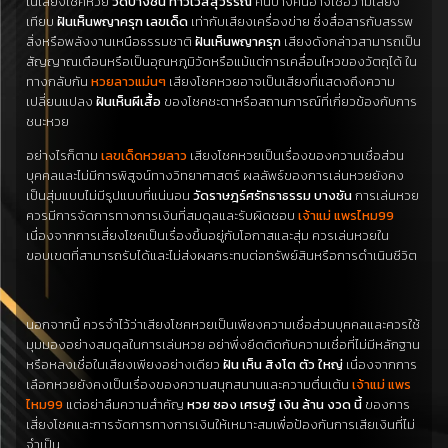
ในเสียงโชคหวย
วัดบางชัน ท้าวเวสสุวรรณ
คนบางคนอาจเชื่อว่ามีเสียง
เทียบ
ฝันเห็นพญาครุฑ เลขเด็ด
เท่ากับเสียงเครื่องข่าย ซึ่งสื่อสารกับสรรพ
สิ่งหรือพลังงานเหนือธรรมชาติ
ฝันเห็นพญาครุฑ
เสียงดังกล่าวสามารถเป็น
สัญญาณเตือนหรือเป็นอุณหภูมิวัดหรือแม้แต่การเคลื่อนไหวของวัตถุได้ ใน
ทางกลับกัน
หวยลาวแม่นๆ
เสียงโชคหวยอาจเป็นเสียงที่แสดงถึงความ
เปลี่ยนแปลง
ฝันเห็นผีเสื้อ
ของโชคชะตาหรือสถานการณ์ที่เกี่ยวข้องกับการ
ชนะหวย
อย่างไรก็ตาม
เลขเด็ดหวยลาว
เสียงโชคหวยเป็นเรื่องของความเชื่อส่วน
บุคคลและไม่มีการพิสูจน์ทางวิทยาศาสตร์ ผลลัพธ์ของการเล่นหวยยังคง
เป็นสุ่มแบบไม่มีรูปแบบที่แน่นอน
วัดราษฎร์ศรัทธาธรรม บางชัน
การเล่นหวย
ควรมีการจัดการทางการเงินที่สมดุลและรับผิดชอบ
เจ้าแม่ แพรไหม99
เนื่องจากการเสี่ยงโชคเป็นเรื่องขึ้นอยู่กับโอกาสและสุ่ม ควรเล่นหวยใน
ขอบเขตที่สามารถรับได้และไม่ส่งผลกระทบต่อทรัพย์สินหรือการดำเนินชีวิต
นอกจากนี้ ควรจำไว้ว่าเสียงโชคหวยเป็นเพียงความเชื่อส่วนบุคคลและควรใช้
มุมมองอย่างสมดุลในการเล่นหวย อย่าพึ่งยึดติดกับความเชื่อที่ไม่มีหลักฐาน
หรือหลงเชื่อในเสียงเพียงอย่างเดียว
ฝัน เห็น สิงโต ตัว ใหญ่
เนื่องจากการ
เลือกหวยยังคงเป็นเรื่องของความสนุกสนานและความตื่นเต้น
เจ้าแม่ แพร
ไหม99
แต่อย่าลืมความสำคัญ
หวย ซอง เศรษฐี เงิน ล้าน งวด นี้
ของการ
เสี่ยงโชคและการจัดการทางการเงินให้เหมาะสมเพื่อป้องกันการเสียเงินที่ไม่
จำเป็น