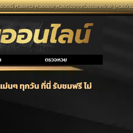
ยลาว หวยซอง หวยดังจากทั่วประเทศไทย (หวยไทยรัฐ หวยแม่จำ
น
ตรวจหวย
ๆ ทุกวัน ที่นี่ รับชมฟรี ไม่