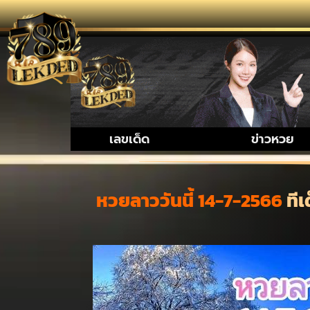
รวมเรื่องน
เลขเด็ด
ข่าวหวย
หวยลาววันนี้ 14-7-2566
ทีเ