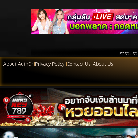
เรารวบรวมสิ่งที่เอื้อประ
About Auth0r
|
Privacy Policy
|
Contact Us
|
About Us