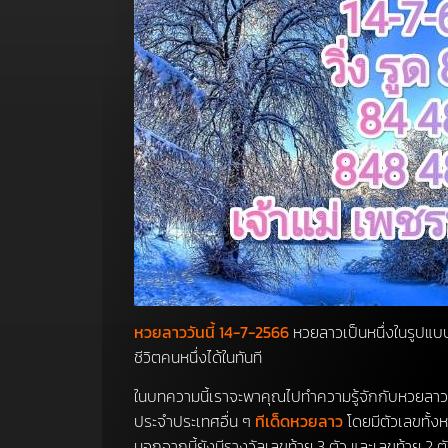
หวยลาววันนี้ 14-7-2566
หวยลาวเป็นหนึ่งในรูปแบบ
ชีวิตคนหนึ่งได้ในทันที
ในบทความนี้เราจะพาคุณไปทำความรู้จักกับหวยลา
ประจำประเทศอื่น ๆ
ทีเด็ดหวยลาว
โดยมีตัวเลขทั้ง
นอกจากนี้ยังมีรางวัลเลขท้าย 3 ตัว และเลขท้าย 2 ตั