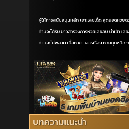
ผู้ให้การสนับสนุน
หลัก
เจาะเลขเด็ด สุดยอดหวยด
ท่านจะได้รับ ข่าวสารวงการหวยเลขลับ นำเข้า เลขลั
ท่าน
จะ
ไม่
พลาด
เนื้อหาข่าวสารเรื่อง หวยทุกชนิด
บทความแนะนำ