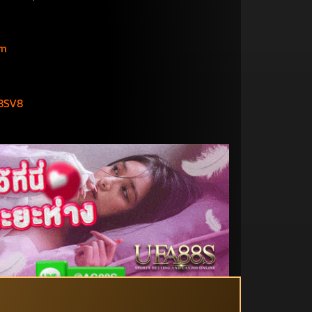
om
8SV8