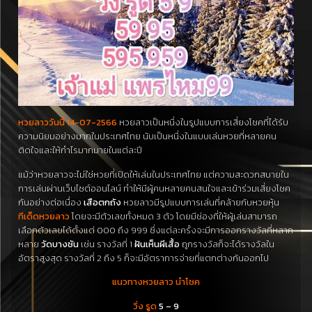
หวยลาววันนี้ 14-07-2566
หวยลาวเป็นหนึ่งในรูปแบบการเสี่ยงโชคที่ได้รับ
ความนิยมอย่างมากในประเทศไทย นับเป็นหนึ่งในแบบเล่นหวยที่หลายคน
ติดใจและให้กำไรมากมายในแต่ละปี
แม้ว่าหวยลาวจะไม่ใช่หวยที่เปิดให้เล่นในประเทศไทย แต่ความสะดวกสบายใน
การเล่นผ่านเว็บไซต์ออนไลน์ ทำให้มีผู้คนหลายคนสนใจและเข้าร่วมเสี่ยงโชค
กันอย่างต่อเนื่อง
เสือตกถัง
หวยลาวมีรูปแบบการเล่นที่คล้ายกับหวยหุ้น
ทีเด็ดหวยลาว
โดยจะมีตัวเลขทั้งหมด 3 ตัว โดยมีช่องที่ให้ผู้เล่นสามารถ
เลือกตัวเลขได้ตั้งแต่ 000 ถึง 999 ซึ่งแต่ละครั้งจะมีการออกรางวัลที่หลาก
หลาย
วัดบางชัน
เช่น รางวัลที่ 1
ฝันเห็นผีเสื้อ
ถูกรางวัลก็จะได้รางวัลใน
อัตราสูงสุด รางวัลที่ 2 ถึง 5 ก็จะมีอัตราการจ่ายที่แตกต่างกันออกไป
แนวทางหวยลาว นำโชค
วิ่ง รูด
5 – 9