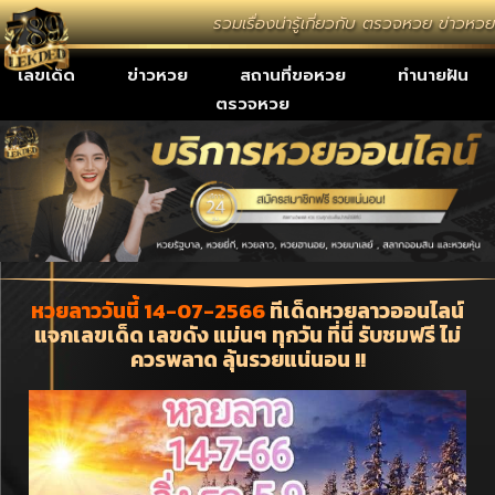
รวมเรื่องน่ารู้เกี่ยวกับ ตรวจหวย ข่าวห
เลขเด็ด
ข่าวหวย
สถานที่ขอหวย
ทำนายฝัน
ตรวจหวย
หวยลาววันนี้ 14-07-2566
ทีเด็ดหวยลาวออนไลน์
แจกเลขเด็ด เลขดัง แม่นๆ ทุกวัน ที่นี่ รับชมฟรี ไม่
ควรพลาด ลุ้นรวยแน่นอน !!