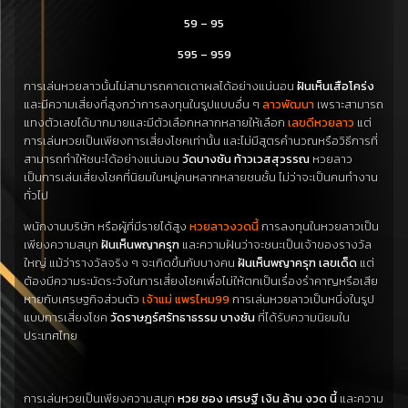
59 – 95
595 – 959
การเล่นหวยลาวนั้นไม่สามารถคาดเดาผลได้อย่างแน่นอน
ฝันเห็นเสือโคร่ง
และมีความเสี่ยงที่สูงกว่าการลงทุนในรูปแบบอื่น ๆ
ลาวพัฒนา
เพราะสามารถ
แทงตัวเลขได้มากมายและมีตัวเลือกหลากหลายให้เลือก
เลขดีหวยลาว
แต่
การเล่นหวยเป็นเพียงการเสี่ยงโชคเท่านั้น และไม่มีสูตรคำนวณหรือวิธีการที่
สามารถทำให้ชนะได้อย่างแน่นอน
วัดบางชัน ท้าวเวสสุวรรณ
หวยลาว
เป็นการเล่นเสี่ยงโชคที่นิยมในหมู่คนหลากหลายชนชั้น ไม่ว่าจะเป็นคนทำงาน
ทั่วไป
พนักงานบริษัท หรือผู้ที่มีรายได้สูง
หวยลาวงวดนี้
การลงทุนในหวยลาวเป็น
เพียงความสนุก
ฝันเห็นพญาครุฑ
และความฝันว่าจะชนะเป็นเจ้าของรางวัล
ใหญ่ แม้ว่ารางวัลจริง ๆ จะเกิดขึ้นกับบางคน
ฝันเห็นพญาครุฑ เลขเด็ด
แต่
ต้องมีความระมัดระวังในการเสี่ยงโชคเพื่อไม่ให้ตกเป็นเรื่องรำคาญหรือเสีย
หายกับเศรษฐกิจส่วนตัว
เจ้าแม่ แพรไหม99
การเล่นหวยลาวเป็นหนึ่งในรูป
แบบการเสี่ยงโชค
วัดราษฎร์ศรัทธาธรรม บางชัน
ที่ได้รับความนิยมใน
ประเทศไทย
การเล่นหวยเป็นเพียงความสนุก
หวย ซอง เศรษฐี เงิน ล้าน งวด นี้
และความ