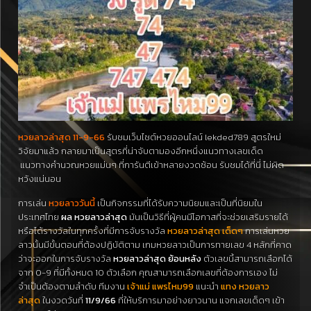
หวยลาวล่าสุด 11-9-66
รับชมเว็บไซต์หวยออนไลน์ lekded789 สูตรใหม่
วิจัยมาแล้ว กลายมาเป็นสูตรที่น่าจับตามองอีกหนึ่งแนวทางเลขเด็ด
แนวทางคำนวณหวยแม่นๆ ที่การันตีเข้าหลายงวดซ้อน รับชมได้ที่นี่ ไม่ผิด
หวังแน่นอน
การเล่น
หวยลาววันนี้
เป็นกิจกรรมที่ได้รับความนิยมและเป็นที่นิยมใน
ประเทศไทย
ผล หวยลาวล่าสุด
มันเป็นวิธีที่ผู้คนมีโอกาสที่จะช่วยเสริมรายได้
หรือได้รางวัลในทุกครั้งที่มีการจับรางวัล
หวยลาวล่าสุด เด็ดๆ
การเล่นหวย
ลาวนั้นมีขั้นตอนที่ต้องปฏิบัติตาม เกมหวยลาวเป็นการทายเลข 4 หลักที่คาด
ว่าจะออกในการจับรางวัล
หวยลาวล่าสุด ย้อนหลัง
ตัวเลขนี้สามารถเลือกได้
จาก 0-9 ที่มีทั้งหมด 10 ตัวเลือก คุณสามารถเลือกเลขที่ต้องการเอง ไม่
จำเป็นต้องตามลำดับ ทีมงาน
เจ้าแม่ แพรไหม99
แนะนำ
แทง หวยลาว
ล่าสุด
ในงวดวันที่
11/9/66
ที่ให้บริการมาอย่างยาวนาน แจกเลขเด็ดๆ เข้า