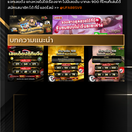
แจกเลขดัง แทงหวยไม่ใช่เรื่องยาก ไม่มีเลขอั้น บาทละ 900 ที่ไหนก็เล่นได้
สมัครสมาชิก ได้ ที่นี่ แอดไลน์ >>
@UFA88SV8
บทความแนะนำ