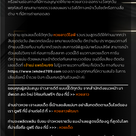
หรือผ่านช่องทางที่มีการอนุญาตให้ขาย หวยลาวจะออกรางวัลทุกวัน
พฤหัสบดี คุณสามารถตรวจสอบผลรางวัลได้ทางหน้าเว็บไซต์หรือทางสื่อ
ต่าง ๆ ที่มีการถ่ายทอดสด
ติดตาม ชุดเลขเด็ดได้ทุกวัน
หวยลาววีไอพี
รวบรวมสูตรดีดีให้ท่านมากกว่า
สิบชุดต่อวัน อัพเดทต่อเนื่อง ยกมาแบบจัดเต็ม ดีกว่าเดิม ปรากฏแนวทางที่
ดีๆแบบนี้โดยทีมงานที่มากด้วยประสบการณ์พิสูจน์มาพร้อมเสิร์ฟ สามารถนำ
ตัวเลขไปวิเคราะห์ ก่อนการซื้อสลาก
งวดนี้ได้ แนวทางหวยเด็ดๆ การัน
ตีความแม่น ด้วยผลงานเข้าติดต่อกันหลายงวดซ้อน จนมีชื่อเสียง ติดต่อ
เลขเด็ดที่
เจ้าแม่ แพรไหม99
ไม่รู้จะหาแนวทางที่ไหน ก็เปิดเว็บ ทางทีมงาน
https://www.lekded789.com
ของเรา ของทุกคนที่มีความสนใจ ในการ
เสี่ยงโชคนี้ ร่ำรวย ปังๆ เป็นเศษรฐีกันถ้วนหน้า ค่ะ
ขอบคุณผู้สนับสนุน ข่าวสารดีดี แบบนี้ได้ทุกวัน จากสำนักดังแนวหน้า มา
อัพเดท สด ใหม่ ให้ชมกันฟรีๆ ต้อง ที่นี่ >>
หวยลาว
อ่านข่าวหวย เจาะเลขเด็ด ชี้เป้าเลขลับแม่นๆ อย่าลืมกดติดตามเว็บไซต์ของ
เรา ดูฟรี ที่นี่ อ่านต่อได้ ที่ >
>
หวยลาวพัฒนา
ท่าน
จะ
เพลิดเพลิน รับชม ข่าวหวยรายวัน แนะนำเลยสูตรนี้ต้องดู ที่สุดในโลก
ที่น่าเชื่อถือ ดูฟรี ต้อง ที่นี่ >>>
:
หวยเด็ด