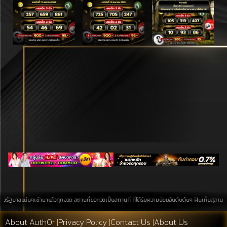
ลแม่นๆเข้ามาแล้วทุกงวด สถานที่ขอหวยเป็นสถานที่ ที่ได้รับความนิยมอันดับต้นๆ ฝันเห็นสุสาน การค้นหาบ
About Auth0r
|
Privacy Policy
|
Contact Us
|
About Us