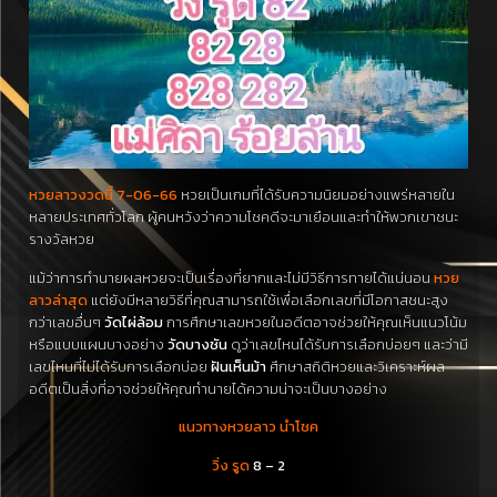
หวยลาวงวดนี้ 7-06-66
หวยเป็นเกมที่ได้รับความนิยมอย่างแพร่หลายใน
หลายประเทศทั่วโลก ผู้คนหวังว่าความโชคดีจะมาเยือนและทำให้พวกเขาชนะ
รางวัลหวย
แม้ว่าการทำนายผลหวยจะเป็นเรื่องที่ยากและไม่มีวิธีการทายได้แน่นอน
หวย
ลาวล่าสุด
แต่ยังมีหลายวิธีที่คุณสามารถใช้เพื่อเลือกเลขที่มีโอกาสชนะสูง
กว่าเลขอื่นๆ
วัดไผ่ล้อม
การศึกษาเลขหวยในอดีตอาจช่วยให้คุณเห็นแนวโน้ม
หรือแบบแผนบางอย่าง
วัดบางชัน
ดูว่าเลขไหนได้รับการเลือกบ่อยๆ และว่ามี
เลขไหนที่ไม่ได้รับการเลือกบ่อย
ฝันเห็นม้า
ศึกษาสถิติหวยและวิเคราะห์ผล
อดีตเป็นสิ่งที่อาจช่วยให้คุณทำนายได้ความน่าจะเป็นบางอย่าง
แนวทางหวยลาว นำโชค
วิ่ง รูด
8 – 2