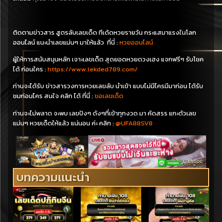
ติดตามข่าวสาร สูตรลับเลขเด็ด ทีเด้ดหวยรายวัน กระแสมาแรงในโลก
ออนไลน์ แนะนำเลขแม่นๆ มาให้แล้ว ที่นี่ :
หวยออนไลน์
ผู้ให้การสนับสนุน
หลัก
เจาะเลขเด็ด สุดยอดหวยดวงเฮง แจก
ฟรี
ๆ
รับ
โชค
ได้
ก่อนใคร
:
https://www.lekded789.com/
ท่านจะได้รับ ข่าวสารวงการหวยเลขลับ นำเข้า แบบไม่มีไครมีมาก่อน ได้รับ
ชมก่อนไคร สนใจ คลิก ได้ ที่นี่ :
ขอเลขเด็ด
ท่าน
จะ
ไม่
พลาด
จะพบ เลขปังๆ ดังๆที่เข้าทุกงวด มา คัดสรร แกะตัวเลข
แม่นๆ หวยเด็ดให้แล้ว แน่นอน ค่ะ
คลิก
:
@UFA88SV8
บทความแนะนำ