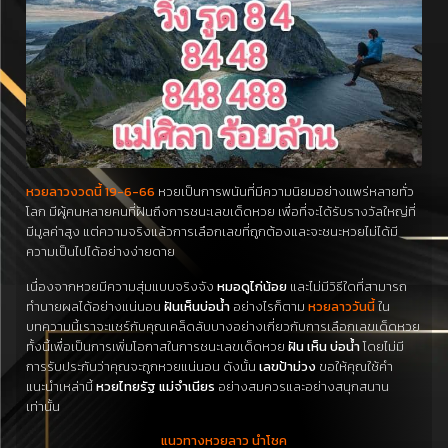
หวยลาวงวดนี้ 19-6-66
หวยเป็นการพนันที่มีความนิยมอย่างแพร่หลายทั่ว
โลก มีผู้คนหลายคนที่ฝันถึงการชนะเลขเด็ดหวย เพื่อที่จะได้รับรางวัลใหญ่ที่
มีมูลค่าสูง แต่ความจริงแล้วการเลือกเลขที่ถูกต้องและจะชนะหวยไม่ได้มี
ความเป็นไปได้อย่างง่ายดาย
เนื่องจากหวยมีความสุ่มแบบจริงจัง
หมอดูไก่น้อย
และไม่มีวิธีใดที่สามารถ
ทำนายผลได้อย่างแน่นอน
ฝันเห็นบ่อน้ำ
อย่างไรก็ตาม
หวยลาววันนี้
ใน
บทความนี้เราจะแชร์กับคุณเคล็ดลับบางอย่างเกี่ยวกับการเลือกเลขเด็ดหวย
ทั้งนี้เพื่อเป็นการเพิ่มโอกาสในการชนะเลขเด็ดหวย
ฝัน เห็น บ่อน้ำ
โดยไม่มี
การรับประกันว่าคุณจะถูกหวยแน่นอน ดังนั้น
เลขป้าม่วง
ขอให้คุณใช้คำ
แนะนำเหล่านี้
หวยไทยรัฐ แม่จำเนียร
อย่างสมควรและอย่างสนุกสนาน
เท่านั้น
แนวทางหวยลาว นำโชค