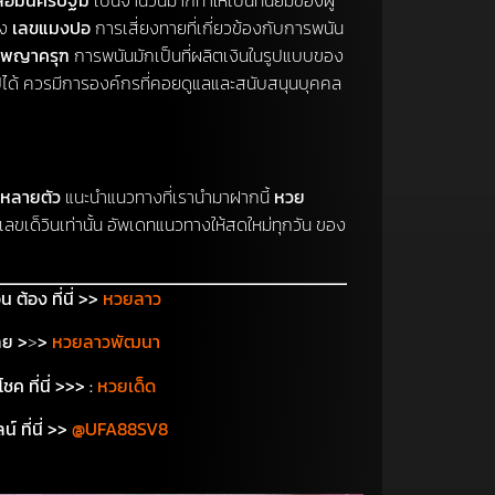
าง
เลขแมงปอ
การเสี่ยงทายที่เกี่ยวข้องกับการพนัน
็นพญาครุฑ
การพนันมักเป็นที่ผลิตเงินในรูปแบบของ
ปได้ ควรมีการองค์กรที่คอยดูแลและสนับสนุนบุคคล
ดหลายตัว
แนะนำแนวทางที่เรานำมาฝากนี้
หวย
ขเด็วินเท่านั้น อัพเดทแนวทางให้สดใหม่ทุกวัน ของ
ต้อง ที่นี่ >>
หวยลาว
ลย >
>
>
หวยลาวพัฒนา
ค ที่นี่ >>>
:
หวยเด็ด
 ที่นี่ >>
@UFA88SV8