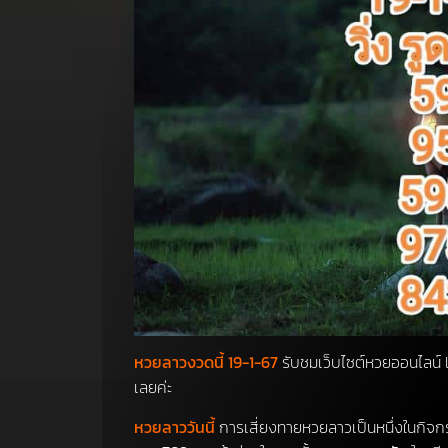
หวยลาวงวดนี้ 19-1-67
รับชมเว็บไซต์หวยออนไลน์ l
เลยค่ะ
หวยลาววันนี้
การเสี่ยงทายหวยลาวเป็นหนึ่งในกิจกร