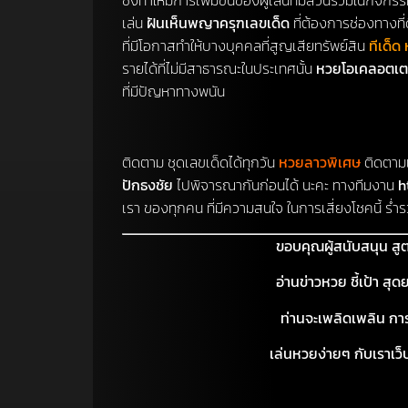
เล่น
ฝันเห็นพญาครุฑเลขเด็ด
ที่ต้องการช่องทางท
ที่มีโอกาสทำให้บางบุคคลที่สูญเสียทรัพย์สิน
ทีเด็ด
รายได้ที่ไม่มีสาธารณะในประเทศนั้น
หวยโอเคลอตเตอ
ที่มีปัญหาทางพนัน
ติดตาม ชุดเลขเด็ดได้ทุกวัน
หวยลาวพิเศษ
ติดตามแ
ปักธงชัย
ไปพิจารณากันก่อนได้ นะคะ ทางทีมงาน
h
เรา ของทุกคน ที่มีความสนใจ ในการเสี่ยงโชคนี้ ร่ำร
ขอบคุณผู้สนับสนุน สูต
อ่านข่าวหวย ชี้เป้า ส
ท่าน
จะ
เพลิดเพลิน การ
เล่นหวยง่ายๆ กับเราเว็