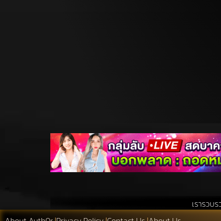
เรารวบรวมสิ่งที่เอื้อประโ
About Auth0r
|
Privacy Policy
|
Contact Us
|
About Us