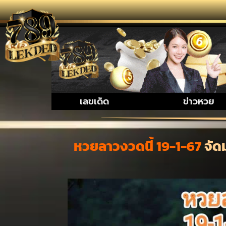
รวมเรื่องน่
เลขเด็ด
ข่าวหวย
หวยลาวงวดนี้ 19-1-67
จัด