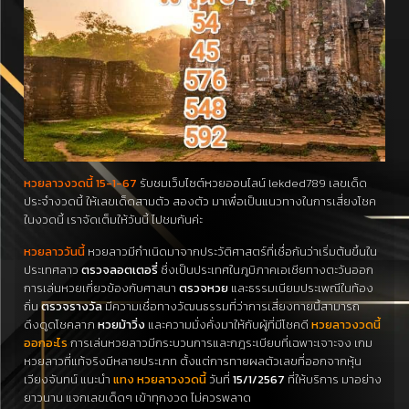
หวยลาวงวดนี้ 15-1-67
รับชมเว็บไซต์หวยออนไลน์ lekded789 เลขเด็ด
ประจำงวดนี้ ให้เลขเด็ดสามตัว สองตัว มาเพื่อเป็นแนวทางในการเสี่ยงโชค
ในงวดนี้ เราจัดเต็มให้วันนี้ ไปชมกันค่ะ
หวยลาววันนี้
หวยลาวมีกำเนิดมาจากประวัติศาสตร์ที่เชื่อกันว่าเริ่มต้นขึ้นใน
ประเทศลาว
ตรวจลอตเตอรี่
ซึ่งเป็นประเทศในภูมิภาคเอเชียทางตะวันออก
การเล่นหวยเกี่ยวข้องกับศาสนา
ตรวจหวย
และธรรมเนียมประเพณีในท้อง
ถิ่น
ตรวจรางวัล
มีความเชื่อทางวัฒนธรรมที่ว่าการเสี่ยงทายนี้สามารถ
ดึงดูดโชคลาภ
หวยม้าวิ่ง
และความมั่งคั่งมาให้กับผู้ที่มีโชคดี
หวยลาวงวดนี้
ออกอะไร
การเล่นหวยลาวมีกระบวนการและกฎระเบียบที่เฉพาะเจาะจง เกม
หวยลาวที่แท้จริงมีหลายประเภท ตั้งแต่การทายผลตัวเลขที่ออกจากหุ้น
เวียงจันทน์ แนะนำ
แทง หวยลาวงวดนี้
วันที่
15/1/2567
ที่ให้บริการ มาอย่าง
ยาวนาน แจกเลขเด็ดๆ เข้าทุกงวด ไม่ควรพลาด