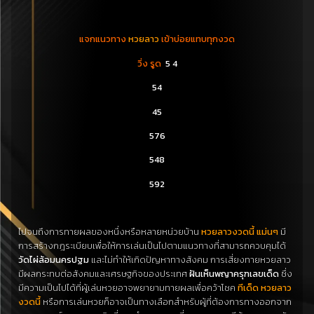
แจกแนวทาง
หวยลาว
เข้าบ่อยแทบทุกงวด
วิ่ง รูด
5 4
54
45
576
548
592
ไปจนถึงการทายผลของหนึ่งหรือหลายหน่วยบ้าน
หวยลาวงวดนี้ แม่นๆ
มี
การสร้างกฎระเบียบเพื่อให้การเล่นเป็นไปตามแนวทางที่สามารถควบคุมได้
วัดไผ่ล้อมนครปฐม
และไม่ทำให้เกิดปัญหาทางสังคม การเสี่ยงทายหวยลาว
มีผลกระทบต่อสังคมและเศรษฐกิจของประเทศ
ฝันเห็นพญาครุฑเลขเด็ด
ซึ่ง
มีความเป็นไปได้ที่ผู้เล่นหวยอาจพยายามทายผลเพื่อคว้าโชค
ทีเด็ด หวยลาว
งวดนี้
หรือการเล่นหวยก็อาจเป็นทางเลือกสำหรับผู้ที่ต้องการทางออกจาก