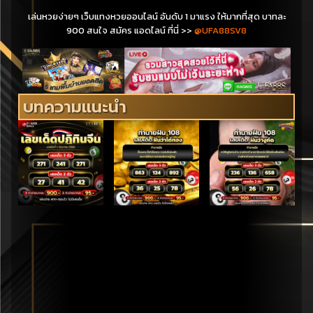
เล่นหวยง่ายๆ เว็บแทงหวยออนไลน์ อันดับ 1 มาแรง ให้มากที่สุด บาทละ
900 สนใจ สมัคร แอดไลน์ ที่นี่ >>
@UFA88SV8
บทความแนะนำ