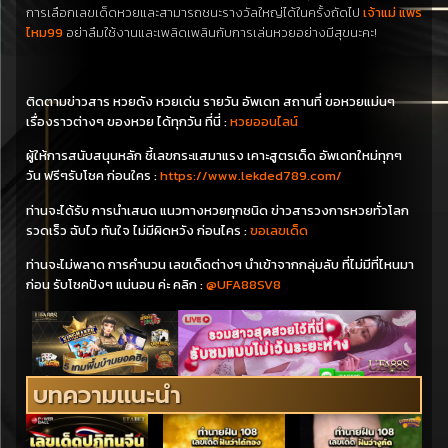
การเลือกเลขเด็ดหวยและสามารถชนะรางวัลใหญ่ได้ในครั้งถัดไป
เจ้าแม่ แพร
ไหม99
อย่าลืมใช้งานและเพลิดเพลินกับการเล่นหวยอย่างมีสุขนะคะ!
ติดตามข่าวสาร หวยดัง หวยเด่น รายวัน อัพเดท สถานที่ ขอหวยแม่นๆ
เรื่องราวต่างๆ ของหวย ได้ทุกวัน ที่นี่ :
หวยออนไลน์
ผู้ให้การสนับสนุน
หลัก
ชี้
เลข
กระแส
มาแรง
เคาะ
สูตร
เด็ด
อัพเดท
ใหม่
ทุกๆ
วัน
ฟรี
ๆ
รับ
โชค
ก่อนใคร
:
https://www.lekded789.com/
ท่านจะได้รับ การนำเสนด แนวทางหวยทุกชนิด ข่าวสารวงการหวยทั่วโลก
รวดเร็ว ฉับไว ทันใจ ไม่มีผิดหวัง ก่อนไคร :
ขอเลขเด็ด
ท่าน
จะ
ไม่
พลาด
การคำนวน เลขเด็ดต่างๆ นำเข้าจากกลุ่มลับ ที่ไม่มีที่ไหนมา
ก่อน รับโชคปังๆ แน่นอน ค่ะ
คลิก
:
@UFA88SV8
บทความแนะนำ