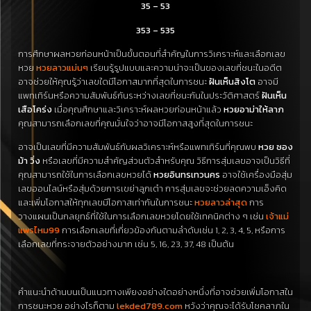
35 – 53
353 – 535
การศึกษาผลหวยก่อนหน้าเป็นขั้นตอนที่สำคัญในการวิเคราะห์และเลือกเลข
หวย
หวยลาวแม่นๆ
เรียนรู้รูปแบบและความน่าจะเป็นของเลขที่ชนะในอดีต
อาจช่วยให้คุณรู้ว่าเลขใดมีโอกาสมากที่สุดในการชนะ
ฝันเห็นสิงโต
อาจมี
แพทเทิร์นหรือความสัมพันธ์กันระหว่างเลขที่ชนะกันในประวัติศาสตร์
ฝันเห็น
เสือโคร่ง
เมื่อคุณศึกษาและวิเคราะห์ผลหวยก่อนหน้าแล้ว
หวยอาม่าให้ลาภ
คุณสามารถเลือกเลขที่คุณมั่นใจว่าอาจมีโอกาสสูงที่สุดในการชนะ
อาจเป็นเลขที่มีความสัมพันธ์กับผลวิเคราะห์หรือแพทเทิร์นที่คุณพบ
หวย ซอง
ม้า วิ่ง
หรือเลขที่มีความสำคัญส่วนตัวสำหรับคุณ วิธีการสุ่มเลขอาจเป็นวิธีที่
คุณสามารถใช้ในการเลือกเลขหวยได้
หวยอินทรเทวนคร
อาจใช้เครื่องมือสุ่ม
เลขออนไลน์หรือสุ่มด้วยการเขย่าลูกเต๋า การสุ่มเลขจะช่วยลดความเอ็งคิด
และเพิ่มโอกาสให้ทุกเลขมีโอกาสเท่ากันในการชนะ
หวยลาวล่าสุด
การ
วางแผนเป็นกลยุทธ์ที่ใช้ในการเลือกเลขหวยโดยใช้เทคนิคต่าง ๆ เช่น
เจ้าแม่
แพรไหม99
การเลือกเลขที่เกี่ยวข้องกันตามลำดับเช่น 1, 2, 3, 4, 5, หรือการ
เลือกเลขที่กระจายตัวอย่างมาก เช่น 5, 16, 23, 37, 48 เป็นต้น
คำแนะนำด้านบนเป็นแนวทางเพียงอย่างใดอย่างหนึ่งที่อาจช่วยเพิ่มโอกาสใน
การชนะหวย อย่างไรก็ตาม
lekded789.com
หวังว่าคุณจะได้รับโชคลาภใน