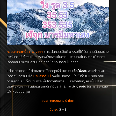
หวยลาวงวดนี้ 14-6-2566
การเล่นหวยเป็นกิจกรรมที่ได้รับความนิยมอย่าง
แพร่หลายทั่วโลก เป็นการหวังโชคลาภในการชนะรางวัลใหญ่ ถึงแม้ว่าการ
เลือกเลขหวยจะมีส่วนนึงที่เกี่ยวข้องกับความโชคลาภ
แต่การทำความเข้าใจและการใช้กลยุทธ์ที่เหมาะสม
วัดไผ่ล้อม
อาจช่วยเพิ่ม
โอกาสในการชนะได้
หวยลาววันนี้
ดังนั้น บทความนี้จะให้คำแนะนำเกี่ยวกับ
การเลือกเลขเด็ดหวยเพื่อเพิ่มโอกาสในการชนะรางวัลใหญ่
ฝันเห็นม้า
อ่าน
ต่อเพื่อค้นหาเคล็ดลับและเทคนิคที่มีประสิทธิภาพ
วัดบางชัน
ในการเลือกเลข
เด็ดหวยของคุณ!
แนวทางหวยลาว นำโชค
วิ่ง รูด
3 – 5