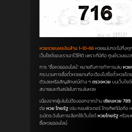
หวยรวยเลขเงินล้าน 1-10-66
หวยแม่นๆจะไม่ทิ้งคุ
เว็บไซต์ของเราเอาไว้ให้ดี เพราะที่นี่คือ ศูนย์รวม
การ “ซื้อหวยออนไลน์” หมายถึงการทำการเล่น
หวย
กระบวนการซื้อตั๋วหวยแทนที่จะต้องไปซื้อตั๋วหวยโ
ตัวเลขหรือสัญลักษณ์ต่าง ๆ
ตรวจหวย
บนเว็บไซต์
สบายและทันสมัยในการเล่นหวย
เนื่องจากผู้เล่นไม่ต้องออกจากบ้าน
เซียนหวย 789
ต่อ
หวย ไทยรัฐ
เช่น คอมพิวเตอร์ โทรศัพท์มือถื
ระมัดระวังในการเลือกใช้เว็บไซต์
หวยไทยรัฐ
หรือแพ
ซื้อหวยออนไลน์