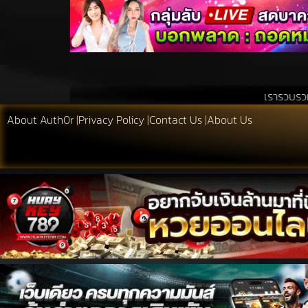
เรารวบรวมสิ่งที่เอื้อประโ
About Auth0r
|
Privacy Policy
|
Contact Us
|
About Us