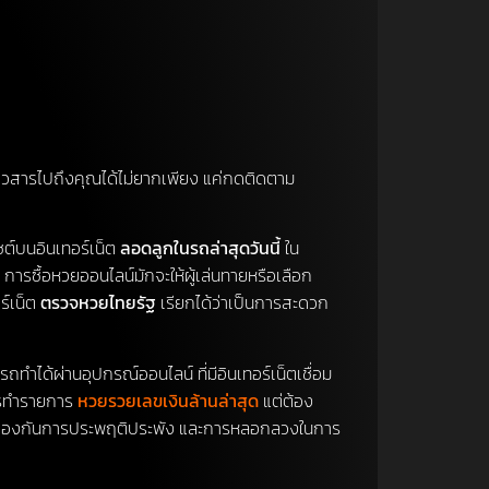
่าวสารไปถึงคุณได้ไม่ยากเพียง แค่กดติดตาม
ซต์บนอินเทอร์เน็ต
ลอดลูกในรถล่าสุดวันนี้
ใน
การซื้อหวยออนไลน์มักจะให้ผู้เล่นทายหรือเลือก
ร์เน็ต
ตรวจหวยไทยรัฐ
เรียกได้ว่าเป็นการสะดวก
ถทำได้ผ่านอุปกรณ์ออนไลน์ ที่มีอินเทอร์เน็ตเชื่อม
การทำรายการ
หวยรวยเลขเงินล้าน
ล่าสุด
แต่ต้อง
 เพื่อป้องกันการประพฤติประพัง และการหลอกลวงในการ