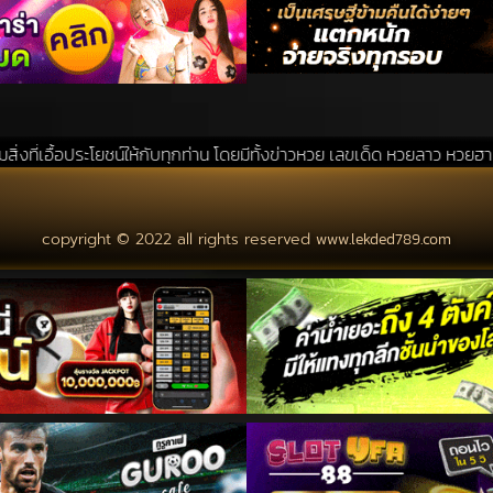
ยชน์ให้กับทุกท่าน โดยมีทั้งข่าวหวย เลขเด็ด หวยลาว หวยฮานอย แนวทางหวยร
copyright © 2022 all rights reserved
www.lekded789.com