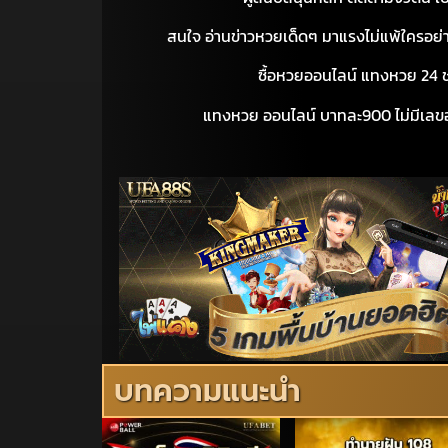
สนใจ อ่านข่าวหวยเด็ดๆ มาแรงไม่แพ้ใครอย่างแ
ซื้อหวยออนไลน์ แทงหวย 24 ชม.
แทงหวย ออนไลน์ บาทละ900 ไม่มีเลขอั
บทความแนะนำ