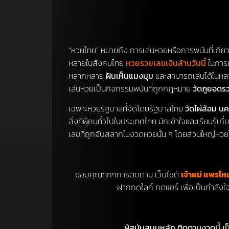
“หวยไทย” หมายถึง การเล่นหวยหรือการพนันที่เกี่ยว
หลายในสังคมไทย
หวยรวยเลขเงินล้าน
วันนี้
ในการเล
หลากหลาย
ฝันเห็นแมงมุม
และสามารถเล่นได้ในหลา
เล่นหวยเป็นกิจกรรมพนันที่ถูกกฎหมาย
วัดภูยอด
เฉพาะหวยรัฐบาลที่จัดโดยรัฐบาลไทย
วัดไผ่ล้อม 
สิ่งที่ผู้คนทั่วไปในประเทศไทย มักเข้าใจและเรียนรู้เกี
เลขที่ถูกจับสลากในงวดหวยนั้น ๆ
โดยส่วนใหญ่หวยไ
ขอบคุณทุกๆการติดตาม เว็บไซต์
เจ้าแม่ แพรไ
ฝากกดไลค์ กดแชร์ เพื่อเป็นกำลังใ
ผู้สนับสนุนหลัก ติดตามงวดนี้ 