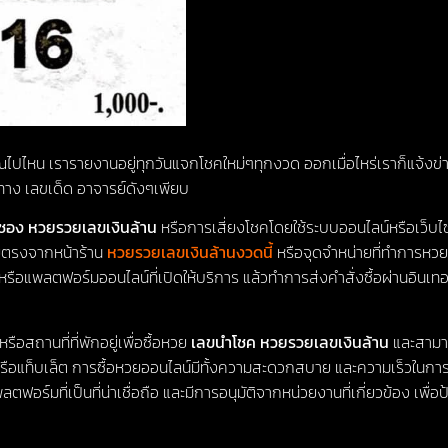
ณไปไหน เรารายงานอยู่ทุกวันแจกโชคใหม่ๆทุกงวด ออกเมื่อไหร่เราก็แจ้งข
แนวทาง เลขเด็ด อาจารย์ดังๆเพียบ
ซอง
หวยรวยเลขเงินล้าน
หรือการเสี่ยงโชคโดยใช้ระบบออนไลน์หรือเว็บไ
ดยตรงจากหน้าร้าน
หวยรวยเลขเงินล้าน
งวดนี้
หรือจุดจำหน่ายที่ทำการหวย 
หรือแพลตฟอร์มออนไลน์ที่เปิดให้บริการ แล้วทำการส่งคำสั่งซื้อผ่านอินเทอ
หรือสถานที่ที่พักอยู่เพื่อซื้อหวย
เลขนำโชค
หวยรวยเลขเงินล้าน
และสามาร
อ หรือแท็บเล็ต การซื้อหวยออนไลน์มีทั้งความสะดวกสบาย และความเร็วใน
ลตฟอร์มที่เป็นที่น่าเชื่อถือ และมีการอนุมัติจากหน่วยงานที่เกี่ยวข้อง