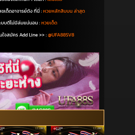
ด็ดอาจารย์ดัง ที่นี่ :
หวยหลักสิบบน ล่าสุด
ะบบดีไม่มีล่มแน่นอน :
หวยเด็ด
สนใจสมัคร Add Line >> :
@UFA88SV8