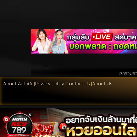
เรารวบรวมสิ่งที่เอื้อประโยช
About Auth0r
|
Privacy Policy
|
Contact Us
|
About Us