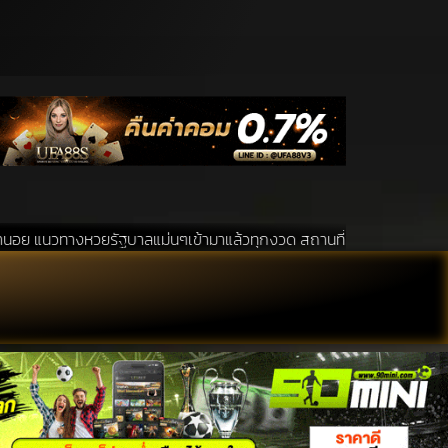
ฐบาลแม่นๆเข้ามาแล้วทุกงวด สถานที่ขอหวยเป็นสถานที่ ที่ได้รับความนิยมอั