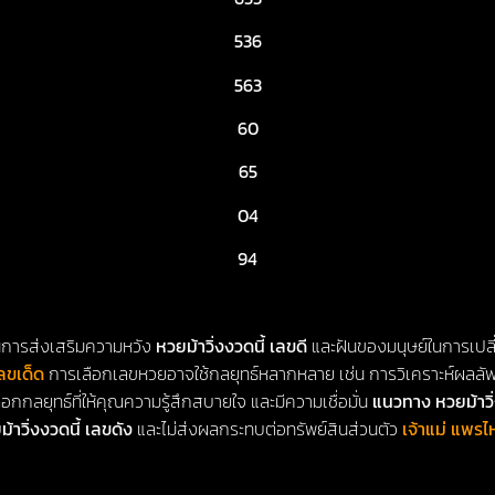
536
563
60
65
04
94
นการส่งเสริมความหวัง
หวยม้าวิ่งงวดนี้ เลขดี
และฝันของมนุษย์ในการเปลี่ยน
เลขเด็ด
การเลือกเลขหวยอาจใช้กลยุทธ์หลากหลาย เช่น การวิเคราะห์ผลลัพธ์ห
ือกกลยุทธ์ที่ให้คุณความรู้สึกสบายใจ และมีความเชื่อมั่น
แนวทาง หวยม้าวิ่
้าวิ่งงวดนี้ เลขดัง
และไม่ส่งผลกระทบต่อทรัพย์สินส่วนตัว
เจ้าแม่ แพร