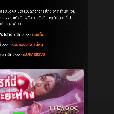
กเลขมงคล ชุดเลขเด็ดอาจารย์ดัง จากสำนักหวย
สรร มาให้แล้ว พร้อมการันตี เลขเด็ดงวดนี้ ส่ง
ถ้วนหน้าคับ !!
ด้ที่นี่
คลิก
>>>
:
เลขเด็ด
่ >>>
:
หวยซองอาจารย์หนู
ุ่ม คลิก
>>>
:
@UFA88SV8