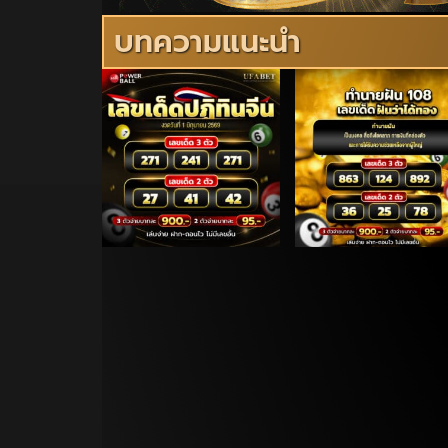
บทความแนะนำ