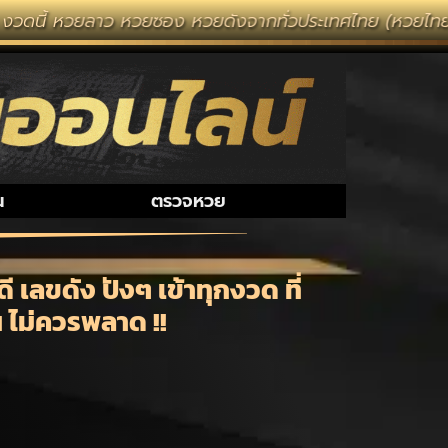
าว หวยซอง หวยดังจากทั่วประเทศไทย (หวยไทยรัฐ หวยแม่จำเน
น
ตรวจหวย
เลขดัง ปังๆ เข้าทุกงวด ที่
ัน ไม่ควรพลาด !!