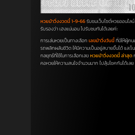
หวยม้าวิ่งงวดนี้ 1-9-66
รับชมเว็บไซต์หวยออนไลน์
รับรองว่า เฮงแน่นอน ไปรับชมกันได้เลยค่ะ
การเล่นหวยเป็นทางเลือก
เลขม้าวิ่งวันนี้
ที่มีให้ผ
รถพลิกผลันชีวิต ให้มีความเป็นอยู่สบายขึ้นได้ และเ
กลยุทธ์ที่ใช้ในการเลือกเลข
หวยม้าวิ่งงวดนี้ ล่าสุด
คอหวยให้ความสนใจจำนวนมาก ไปลุ้นโชคกันได้เลย