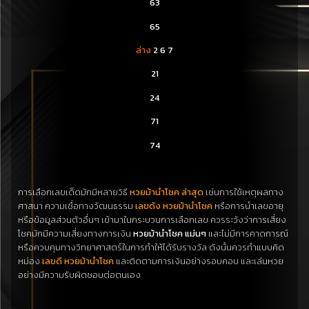
63
65
ล่าง
2 6 7
21
24
71
74
การเลือกเลขเด็ดมักมีหลายวิธี
หวยม้านำโชค ล่าสุด
เช่นการใช้เหตุผลทาง
ศาสนา ความเชื่อทางวัฒนธรรม
เลขดัง หวยม้านำโชค
หรือการนำเลขอายุ
หรือข้อมูลส่วนตัวอื่นๆ เข้ามาในกระบวนการเลือกเลข ควรระวังว่าการเสี่ยง
โชคมักมีความเสี่ยงทางการเงิน
หวยม้านำโชค แม่นๆ
และไม่มีการคาดการณ์
หรือควบคุมทางวิทยาศาสตร์ในการทำให้ได้รับรางวัล ดังนั้นควรทำแบบคิด
หม่อง
เลขดี หวยม้านำโชค
และติดตามการเงินอย่างรอบคอบ และเล่นหวย
อย่างมีความรับผิดชอบต่อตนเอง