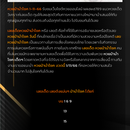
หวยม้านำโชค 1-11-66
รับชมเว็บไซต์หวยออนไลน์ lekded789 แนวหวยเด็ด
วิเคราะห์เลขเด็ด ทุมให้เลยสุดตัวกับการหาแนวทางใหม่ๆมานำเสนอให้กับ
คุณผู้ชมทุกท่าน ส่งตรงถึงมือทุกท่านแล้ว ไปรับชมกันได้เลย
เลขเด็ดหวยม้านำโชค
หรือ เลขดี คือคำที่ใช้ในการอธิบายเลขหรือตัวเลข
หวยม้านำโชค วันนี้
ที่คนไทยเชื่อว่าเป็นเลขที่มีความสวยงามหรือมีโชคดี
เลข
หวยม้านำโชค
เป็นแนวทางในการเสี่ยงโชคแบบไทย โดยเฉพาะในกิจกรรม
การเล่นหวยหรือการพนันอื่นๆ ภายในประเทศไทย
เลขเด็ด หวยม้านำโชค
คน
ที่เล่นหวยมักจะพยายามหาเลขเด็ดเพื่อใช้ในการวางเดิมพันหวย
หวยม้านำ
โชค เด็ดๆ
โดยคาดหวังที่จะได้รับรางวัลหรือโชคลาภจากการเสี่ยงนี้ ทางทีม
งานเราขอแนะนำ
หวยม้านำโชค
งวดนี้
1/11/66
ที่คอหวยให้ความสนใจ
จำนวนมาก ไปลุ้นโชคกันได้เลย
เลขเด็ด เลขดังแม่นๆ
ม้านำโชค
ได้แก่
บน
1 6 9
13
15