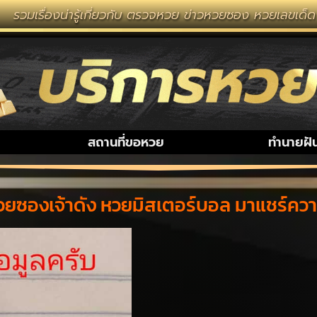
่ารู้เกี่ยวกับ ตรวจหวย ข่าวหวยซอง หวยเลขเด็ด งวดนี้ หว
สถานที่ขอหวย
ทำนายฝั
องเจ้าดัง หวยมิสเตอร์บอล มาแชร์ความปังวั