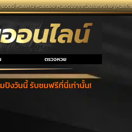
ยลาว หวยซอง หวยดังจากทั่วประเทศไทย (หวยไทยรัฐ หวยแม่จำ
น
ตรวจหวย
นนี้ รับชมฟรีที่นี่เท่านั้น!