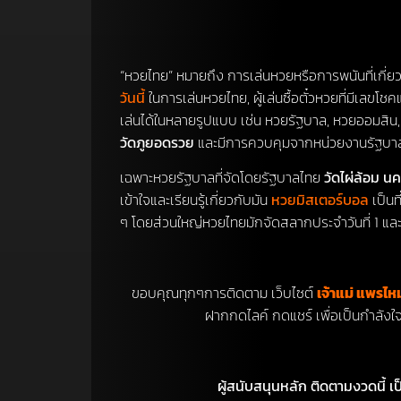
“หวยไทย” หมายถึง การเล่นหวยหรือการพนันที่เกี่ยว
วันนี้
ในการเล่นหวยไทย, ผู้เล่นซื้อตั๋วหวยที่มีเลขโชค
เล่นได้ในหลายรูปแบบ เช่น หวยรัฐบาล, หวยออมสิน, 
วัดภูยอดรวย
และมีการควบคุมจากหน่วยงานรัฐบา
เฉพาะหวยรัฐบาลที่จัดโดยรัฐบาลไทย
วัดไผ่ล้อม 
เข้าใจและเรียนรู้เกี่ยวกับมัน
หวยมิสเตอร์บอล
เป็นท
ๆ
โดยส่วนใหญ่หวยไทยมักจัดสลากประจำวันที่ 1 และ
ขอบคุณทุกๆการติดตาม เว็บไซต์
เจ้าแม่ แพรไ
ฝากกดไลค์ กดแชร์ เพื่อเป็นกำลังใ
ผู้สนับสนุนหลัก ติดตามงวดนี้ 