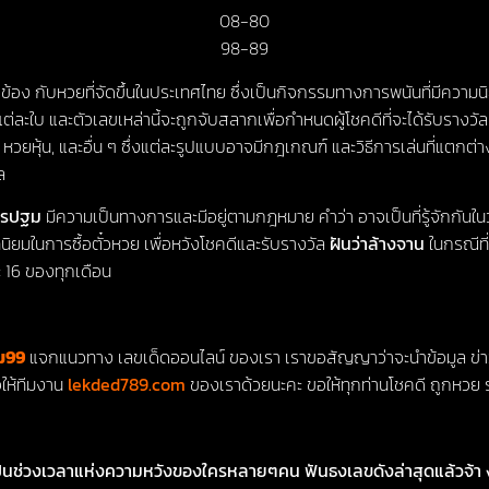
08-80
98-89
ข้อง กับหวยที่จัดขึ้นในประเทศไทย
ซึ่งเป็นกิจกรรมทางการพนันที่มีควา
แต่ละใบ และตัวเลขเหล่านี้จะถูกจับสลากเพื่อกำหนดผู้โชคดีที่จะได้รับรางวัล
หวยหุ้น, และอื่น ๆ ซึ่งแต่ละรูปแบบอาจมีกฎเกณฑ์
และวิธีการเล่นที่แตกต
ล
นครปฐม
มีความเป็นทางการและมีอยู่ตามกฎหมาย คำว่า อาจเป็นที่รู้จักกันในว
ี่นิยมในการซื้อตั๋วหวย เพื่อหวังโชคดีและรับรางวัล
ฝันว่าล้างจาน
ในกรณีที
 16 ของทุกเดือน
หม99
แจกแนวทาง เลขเด็ดออนไลน์ ของเรา เราขอสัญญาว่าจะนำข้อมูล ข่า
จให้ทีมงาน
lekded789.com
ของเราด้วยนะคะ ขอให้ทุกท่านโชคดี ถูกหวย ร
เป็นช่วงเวลาแห่งความหวังของใครหลายๆคน ฟันธงเลขดังล่าสุดแล้วจ้า งวด