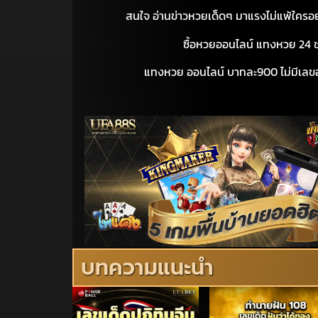
สนใจ อ่านข่าวหวยเด็ดๆ มาแรงไม่แพ้ใครอย่าง
ซื้อหวยออนไลน์ แทงหวย 24 ชม.
แทงหวย ออนไลน์ บาทละ900 ไม่มีเลขอั
บทความแนะนำ