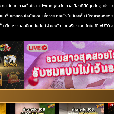
แน่นอน ทางเว็บไซต์จะอัพเดททุกๆวัน ทางเลือกที่ดีที่สุดกับศูนย์รวม เล
 เว็บหวยออนไลน์อันดับ1 ซื้อง่าย ถอนไว ไม่มีเลขอั้น ให้ราคาสูงที่สุด ร
้น เว็บตรง ยอดนิยมอันดับ 1 จ่ายหนัก จ่ายจริง ระบบอัตโนมัติ AUTO 