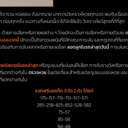
างที่เรารวม หวยซอง ดังมากมาย บทความวิเคราะห์หวยทุกงวด พบกับเรื่อง
ก่อนทุกครั้ง แนวทางทั้งหมดนี้เราได้จัดให้แล้ว วิเคราะห์แต่สูตรที่ดีที่สุด
ค ด้วยการเลือกหรือทายผลต่าง ๆ โดยมักจะเป็นการเลือกหรือทายตัวเลข
ต
์บอล
งวดนี้
มักจะเป็นกิจกรรมพนันที่มีลักษณะการเล่น และกฎเกณฑ์ที่แตก
ี่ยวข้องกับการจับสลากหรือทายเลขโชค
ลอดลูกในรถล่าสุดวันนี้
การเล่นหว
วยมิสเตอร์บอล
ล่าสุด
หรือรูปแบบที่แน่นอนให้เลือก การรับรางวัลหรือการ
ี่แตกต่างกันไป
ตรวจหวย
ในแต่ละที่และสำหรับแต่ละรูปแบบของหวย เช่น
ี่แตกต่างกันไป
แจกฟรีเลขเด็ด 3 ตัว 2 ตัว ได้แก่
175-157-715-751-517-571
285-258-825-852-528-582
75-57
85-58
84-48