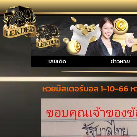
รวมเรื่องน
เลขเด็ด
ข่าวหวย
หวยมิสเตอร์บอล 1-10-66 หวยซ