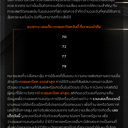
หวย ควรทราบว่านั้นเป็นกิจกรรมที่มีความเสี่ยง และควรให้ความสำคัญ กับ
การเสพติดเกมพนัน ในขอบเขตที่สุด คุณควรจำกัดจำนวนเงินที่คุณใช้ในการ
ลุ้นหวย และไม่นำเงินที่ไม่สามารถที่จะเสียได้
แนวทาง เลขเด็ด หวยมหาโชควันนี้ ที่เราแนะนำคือ
70
72
77
79
หมายเลขที่จะเลือกมาลุ้น การใช้เลขที่ชื่นชอบ ความหมายพิเศษตามความเชื่อ
ส่วนตัว
หวยมหาโชค
งวด
ล่าสุด
การใช้ตัวเลขที่สัมผัสบางคนอาจเลือก
ตัวเลข ตามสถานที่ที่สัมผัสหรือเกิดขึ้นในชีวิตประจำวัน การวิเคราะห์สถิติมี
ผู้คน ที่ใช้การวิเคราะห์
หวยมหาโชค
ล่าสุด
สถิติของตัวเลขที่ออกมาเก็บ
ข้อมูลเพื่อวางแผนการลงทุน การใช้เครื่องมือช่วยต่าง ๆ
รวมเลขเด็ดงวดนี้
บางคนอาจใช้เครื่องมือหรือโปรแกรมที่ออกแบบมา เพื่อทำนายหรือวิเคราะห์
เลขที่มีโอกาสสูง อย่างรับผิดชอบและทราบถึงความเสี่ยงที่อาจเกิดขึ้น
เลข
เด็ดวันนี้
รูปแบบหรือลำดับตัวเลขที่ออกมาบ่อยๆ ในหวยรัฐบาล เพื่อ
วางแผนการลงทุนต่อไป จำได้ว่าหวยหรือหวยอื่นๆ มีลักษณะการเป็นเกมที่
พึ่งพา โชคลาภและไม่มีวิธีทางวิทยาศาสตร์ใดๆ ที่สามารถทำให้เลข ที่เลือก