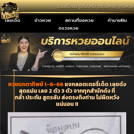
รวมเรื่องน่ารู้เกี่ยวกับ ตรวจหวย ข่าวห
เลขเด็ด
ข่าวหวย
สถานที่ขอหวย
ทำนายฝัน
ตรวจหวย
หวยนกตาทิพย์ 1-6-66
แจก
ลอตเตอรี่
เด็ด
เลข
ดัง
สุด
แม่น
เลข
2
ตัว
3
ตัว
จาก
ทุก
สำนัก
ดัง
ที่
กล้า
ประกัน
สูตรลับ
ส่ง
ตรง
ถึง
ท่าน
ไม่ผิด
หวัง
แน่นอน
!!