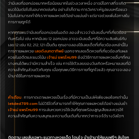
ว่ามีเลขที่ออกบ่อยมากหรือน้อยมากในช่วงเวลาหนึ่ง อาจมีโอกาสที่จะเกิด
แนวโน้มต่อไปในอนาคตเช่นกัน อย่างไรก็ตาม การวิเคราะห์รูปแบบหรือแนว
โน้มไม่สามารถทำให้เราทายผลหวยได้อย่างแม่นยำ แต่อาจช่วยเพิ่มโอกาสใน
การทายถูกได้
หากคุณพบว่ามีเลขที่ออกบ่อยในอดีต ลองสำรวจว่ามีเลขอื่นๆที่เกี่ยวข้อง
กันหรือไม่ เช่น หากมีเลข 12 ออกบ่อย อาจจะมีเลขอื่นๆที่มีความสัมพันธ์กับ
เลข 12 เช่น 112, 212, 121 เป็นต้น คุณอาจลองใช้เลขเด็ดที่เกี่ยวข้องเหล่านี้ใน
การทายผลหวย
เลขดังนกตาทิพย์
นอกจากเลขเด็ดหวยที่เกี่ยวข้องกับผล
หวยในอดีตและแนวโน้ม
เจ้าแม่
แพร
ไหม
99
ยังมีวิธีการทายผลหวยอื่นๆที่คน
บางคนได้พบว่ามีความสำเร็จ เช่น การใช้ตัวเลขของวันเกิดหรือหมายเลขที่มี
ความสำคัญส่วนตัวกับคุณ เมื่อคุณพบวิธีการทายที่ถูกใจแล้ว คุณอาจจะลอง
นำมาใช้ในการทายผลหวย
คำเตือน
: การคาดเดาผลหวยเป็นเรื่องที่มีความเป็นเล่ห์เพียงผลโชคเท่านั้น
lekded789.com
ไม่มีวิธีใดที่สามารถทำให้คุณทายผลหวยได้อย่างแม่นยำ
เจ้าแม่
แพร
ไหม
99
การเล่นหวยควรใช้เงินที่คุณพร้อมสูญเสียและควรให้
ความสำคัญกับความสนุกและความตื่นเต้นที่มากกว่าการจะได้รางวัลใดๆ
ติดตาม เลขลับเฉพาะ แนวทางหวยเด็ด โดนใจ นำเข้ามาให้แบบฟรีๆ ลุ้นโชค