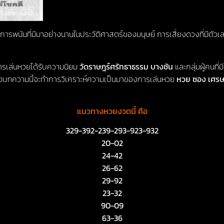
รพนันที่มีมาอย่างนานในประวัติศาสตร์ของมนุษย์ การเสี่ยงดวงที่มีตัวเล
ารเล่นหวยได้รับความนิยม
วัดราษฎร์ศรัทธาธรรม บางชัน
และกลุ่มผู้คนที่ม
่งบทความนี้จะทำการวิเคราะห์ความเป็นมาของการเล่นหวย
หวย ซอง เศรษฐี
แนวทางหวยงวดนี้ คือ
329-392-239-293-923-932
20-02
24-42
26-62
29-92
23-32
90-09
63-36