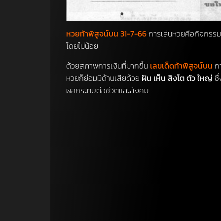
หวยท้าพิสูจน์บน 31-7-66
การเล่นหวยคือกิจกรรมกา
โดยไม่น้อย
ด้วยสภาพการเงินที่มากขึ้น
เลขเด็ดท้าพิสูจน์บน
ก
หวยก็ย่อมมีด้านเสียด้วย
ฝัน เห็น สิงโต ตัว ใหญ่
ซึ
ผลกระทบต่อชีวิตและสังคม