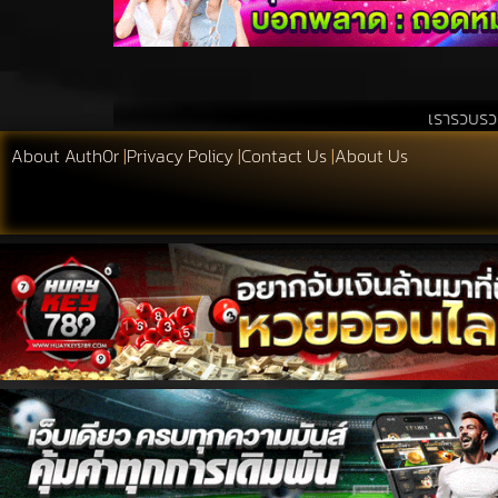
เรารวบรวมสิ่งที่เอื้อประโ
About Auth0r
|
Privacy Policy
|
Contact Us
|
About Us