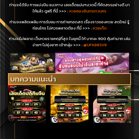
ท่าน
จะ
ได้รับ การแบ่งปัน แนวทาง เลขเด็ดแม่นๆงวดนี้ ที่คัดสรรอย่างดี มา
ให้แล้ว ดูฟรี ที่นี่ >>>
:
หวยซองอินทรเทวนคร
ท่าน
จะ
เพลิดเพลิน การรับชม การถ่ายทอดสด เรื่องราวของหวย สดใหม่ รู้
ก่อนใคร ไม่ควรพลาดต้อง ที่นี่ >>>
:
หวยเด็ด
ท่านจะไม่พลาด เว็บหวยรายหญ่ที่สุด ในยุคนี้ ให้ บาทละ 900 คุ้มค่ามาก เล่น
ง่ายๆ ไม่ยุ่งยาก เข้ากลุ่ม
>>>
:
@UFA88SV8
บทความแนะนำ