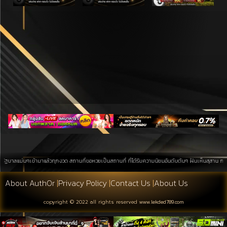
่นๆเข้ามาแล้วทุกงวด สถานที่ขอหวยเป็นสถานที่ ที่ได้รับความนิยมอันดับต้นๆ ฝันเห็นสุสาน การค้นหาบนพื
About Auth0r
|
Privacy Policy
|
Contact Us
|
About Us
copyright © 2022 all rights reserved
www.lekded789.com