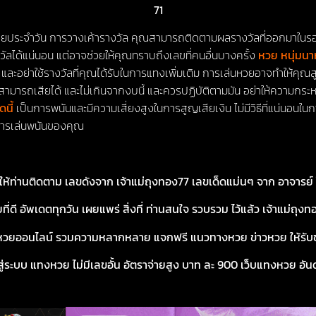
71
ประจำวัน การวางเค้ารางวัล คุณสามารถติดตามผลรางวัลที่ออกมาในรอบก่
างวัลได้แน่นอน แต่อาจช่วยให้คุณทราบถึงเลขที่คนอื่นบางครั้ง
หวย หนุ่มนาห
ละอย่าใช้รางวัลที่คุณได้รับในการแทงเพิ่มเติม การเล่นหวยอาจทำให้คุณ
ามารถเสียได้ และไม่เกินจากงบนี้ และควรปฏิบัติตามมัน อย่าให้ความกร
นี้
เป็นการพนันและมีความเสี่ยงสูงในการสูญเสียเงิน ไม่มีวิธีที่แน่นอ
การเล่นพนันของคุณ
ห้ท่านติดตาม เลขดังจาก เจ้าแม่ถุงทอง77 เลขเด็ดแม่นๆ จาก อาจารย์ ใบ้
ี่ดี อัพเดตทุกวัน เผยแพร่ สิ่งที่ ท่านสนใจ รวบรวม ไว้แล้ว เจ้าแม่ถุงท
ดหวยออนไลน์ รวมความหลากหลาย แจกฟรี แนวทางหวย ข่าวหวย ให้รับชม 
าสู่ระบบ แทงหวย ไม่มีเลขอั้น อัตราจ่ายสูง บาท ละ 900 เว็บแทงหวย อันด