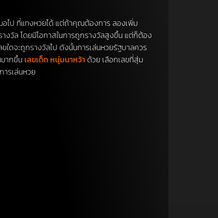
เสมอไป ที่แทงหวยได้ แต่ถ้าคุณต้องการ ลองเพิ่ม
งวัล โดยมีโอกาสในการถูกรางวัลสูงขึ้น แต่ก็ต้อง
เลขใดจะถูกรางวัลไป ดังนั้นการเล่นหวยรัฐบาลควร
นมากขึ้น
เลขเด็ด หนุ่มนาหว้า
ด้วย เลือกเลขที่สุ่ม
ในการเล่นหวย