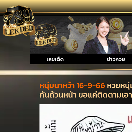
รวมเรื่องน
เลขเด็ด
ข่าวหวย
หนุ่มนาหว้า 16-9-66
หวยหนุ่
กันถ้วนหน้า ขอแค่ติดตามเอา