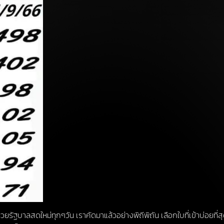
ยรัฐบาลสดใหม่ทุกๆวัน เราคัดมาแล้วอย่างพิถีพิถัน เลือกใบที่เข้าบ่อยที่สุ