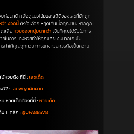
อนหน้า เพื่อดูแนวโน้มและสถิติของเลขที่มักถูก
ว้า งวดนี้
ตั้งใจเลือก หยุดเล่นเมื่อคุณชนะ หากคุณ
สูญเสีย
หวยซองหนุ่มนาหว้า
เงินที่คุณได้รับในการ
ะหายในการแทงหวยทำให้คุณเสียเงินมากเกินไป
นในการทำให้คุณถูกหวย การแทงหวยควรถือเป็นความ
หวยดัง ที่นี่ :
เลขเด็ด
อง77 :
เลขพญาคันคาก
หวยเด็ดต้องที่นี่ :
หวยเด็ด
ับ 1 คลิก :
@UFA88SV8