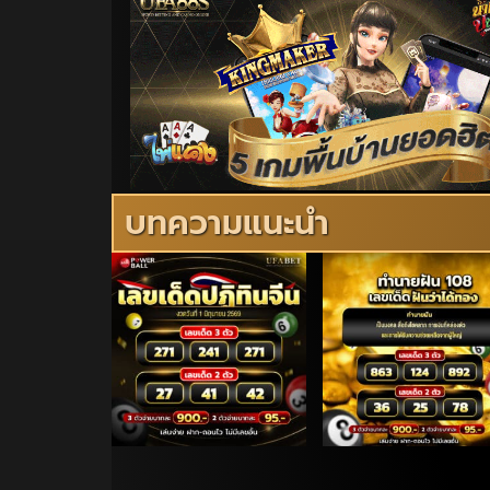
บทความแนะนำ