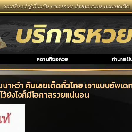
่ารู้เกี่ยวกับ ตรวจหวย ข่าวหวยซอง หวยเลขเด็ด งวดนี้ หว
สถานที่ขอหวย
ทำนายฝั
มนาหว้า
ค้นเลขเด็ดทั่วไทย
เอาแบบอัพเดทว
ไว้ยังไงก็มีโอกาสรวยแน่นอน