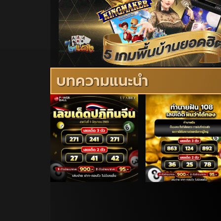
บทความแนะนำ