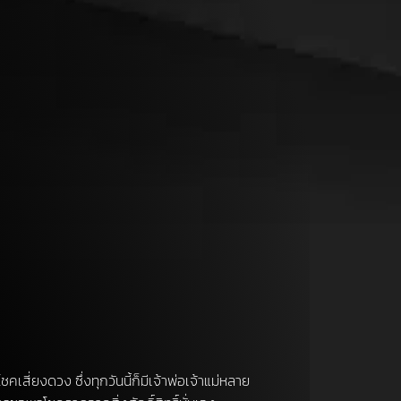
เสี่ยงดวง ซึ่งทุกวันนี้ก็มีเจ้าพ่อเจ้าแม่หลาย