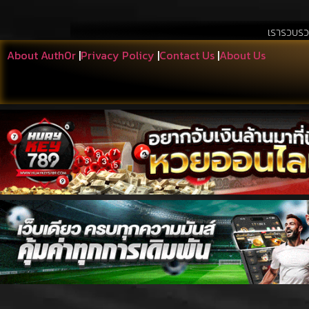
เรารวบรวมสิ่งที่เอื้อปร
About Auth0r
|
Privacy Policy
|
Contact Us
|
About Us