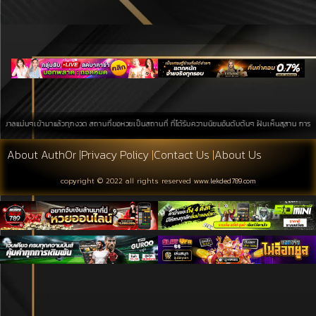
ข้ามาแล้วทุกงวด สถานที่ขอหวยเป็นสถานที่ ที่ได้รับความนิยมอันดับต้นๆ ฝันเห็นสุสาน การค้นหาบนพื้นที
About Auth0r
|
Privacy Policy
|
Contact Us
|
About Us
copyright © 2022 all rights reserved
www.lekded789.com