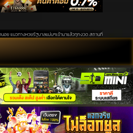
ยรัฐบาลแม่นๆเข้ามาแล้วทุกงวด สถานที่ขอหวยเป็นสถานที่ ที่ได้รับความนิ