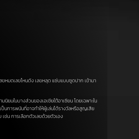
เลขหมดเลขไหนดัง เลขหลุด แซ่บแบบซูดปาก เข้ามา
วามนิยมในบางส่วนของเอเชียใต้อาเซียน โดยเฉพาะใน
็นการพนันที่อาจทำให้ผู้เล่นได้รางวัลหรือสูญเสีย
ลข เช่น การเลือกตัวเลขด้วยตัวเอง