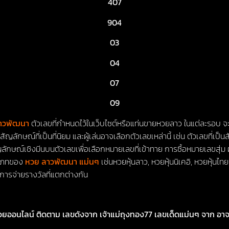
407
904
03
04
07
09
าวพัฒนา
ตัวเลขที่กำหนดไว้ในเว็บไซต์หรือแท่นขายหวยลาว ในแต่ละรอบ จะ
ัญลักษณ์ที่เป็นที่นิยม และผู้เล่นอาจเลือกตัวเลขเหล่านี้ เช่น ตัวเลขที่เป็น
ลักษณ์เชิงมีนบนตัวเลขเพื่อเลือกหมายเลขที่เข้าทาย การซื้อหมายเลขสุ่ม ผ
ะเภทของ
หวย ลาวพัฒนา แม่นๆ
เช่นหวยหุ้นลาว, หวยหุ้นนิเคอิ, หวยหุ้นไท
ารจ่ายรางวัลที่แตกต่างกัน
ออนไลน์ ติดตาม เลขดังจาก เจ้าแม่ถุงทอง77 เลขเด็ดแม่นๆ จาก อาจารย์