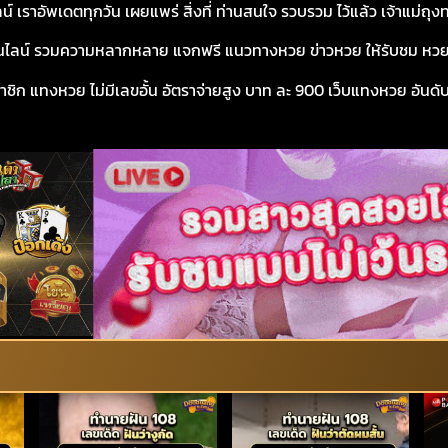
์ เราอัพเดตทุกวัน เผยแพร่ สิ่งที่ ท่านสนใจ รวบรวม ไว้แล้ว เจ้าแม่ถุง
ไลน์ รวมความหลากหลาย แจกฟรี แนวทางหวย ข่าวหวย ให้รับชม หวยเด็ด
มาชิก แทงหวย ไม่มีเลขอั้น อัตราจ่ายสูง บาท ละ 900 เว็บแทงหวย อันดับ