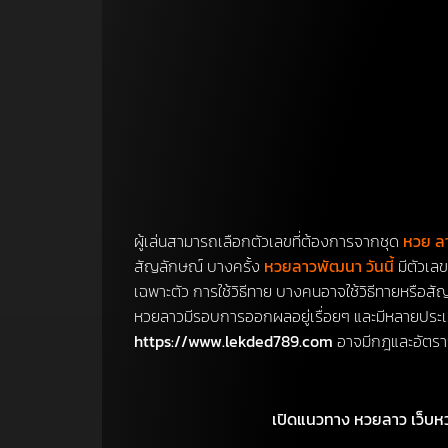
ผู้เล่นสามารถเลือกตัวเลขที่ต้องการจากชุด
หวย ล
สัญลักษณ์ บางครั้ง
หวยลาวพัฒนา วันนี้
มีตัวเลขส
เฉพาะตัว การใช้วิธีทาย บางคนอาจใช้วิธีทายหรือสัญ
หวยลาวมีรอบการออกผลอยู่เรื่อยๆ และมีหลายปร
https://www.lekded789.com
อาจมีกฎและอัตราก
เปิดแนวทาง หวยลาว เว็บหวย