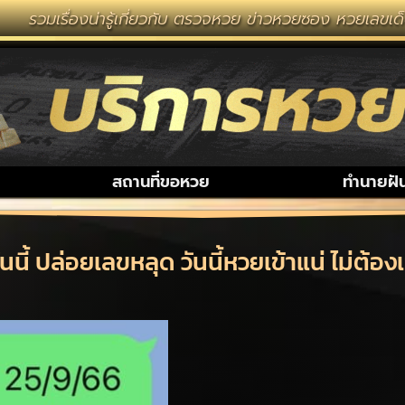
งน่ารู้เกี่ยวกับ ตรวจหวย ข่าวหวยซอง หวยเลขเด็ด งวดนี้ 
สถานที่ขอหวย
ทำนายฝั
นี้ ปล่อยเลขหลุด วันนี้หวยเข้าแน่ ไม่ต้อง