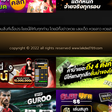
ะโยชน์ให้กับทุกท่าน โดยมีทั้งข่าวหวย เลขเด็ด หวยลาว หวยฮานอย แนวทางหว
copyright © 2022 all rights reserved
www.lekded789.com