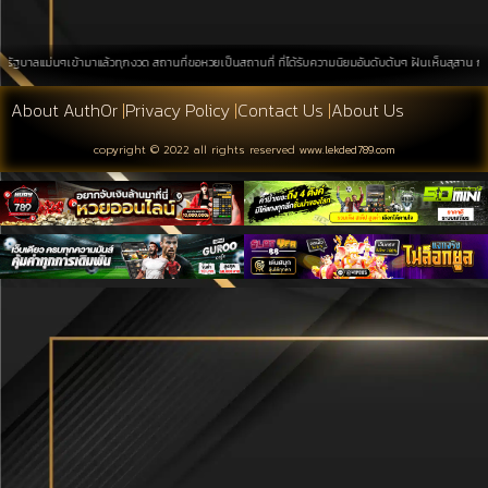
ม่นๆเข้ามาแล้วทุกงวด สถานที่ขอหวยเป็นสถานที่ ที่ได้รับความนิยมอันดับต้นๆ ฝันเห็นสุสาน การค้นหาบนพ
About Auth0r
|
Privacy Policy
|
Contact Us
|
About Us
copyright © 2022 all rights reserved
www.lekded789.com