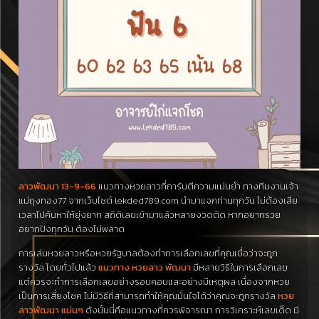
ลาวพัฒนา 13-9-66
แนวทางหวยลาวที่การันตีความแม่นยำ ทางทีมงานเจ้า
แม่ถุงทอง77 จากเว็บไซต์ lekded789.com นำมาแจกท่านทุกวัน ไม่ต้องเสีย
เวลาไปค้นหาให้ยุ่งยาก สถิติเลขเข้ามาแล้วหลายงวดติด หากอยากรวย
อยากปังทุกวัน ต้องไม่พลาด
การเล่นหวยลาวหรือหวยรัฐบาลต้องทำการเลือกเลขที่คุณเชื่อว่าจะถูก
รางวัล โดยทั่วไปแล้ว
แนวทาง หวยลาว พัฒนา
มีหลายวิธีในการเลือกเลข
แต่ควรจะทำการเลือกเลขอย่างรอบคอบและอย่างมีเหตุผล เนื่องจากหวย
เป็นการเสี่ยงโชค ไม่มีวิธีที่สามารถทำให้คุณมั่นใจได้ว่าคุณจะถูกรางวัล
หวย
ลาวพัฒนา แม่นๆ
ดังนั้นนี่คือแนวทางที่ควรพิจารณา การวิเคราะห์เลขเด็ด มี