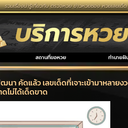
่ารู้เกี่ยวกับ ตรวจหวย ข่าวหวยซอง หวยเลขเด็ด งวดนี้ หว
สถานที่ขอหวย
ทำนายฝั
ฒนา คัดแล้ว เลขเด็ดที่เจาะเข้ามาหลายงว
ดไม่ได้เด็ดขาด