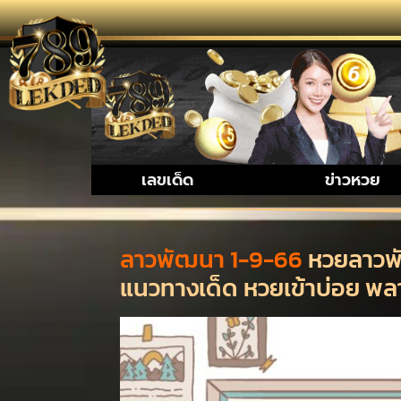
รวมเรื่องน
เลขเด็ด
ข่าวหวย
ลาวพัฒนา 1-9-66
หวยลาวพั
แนวทางเด็ด หวยเข้าบ่อย พลา