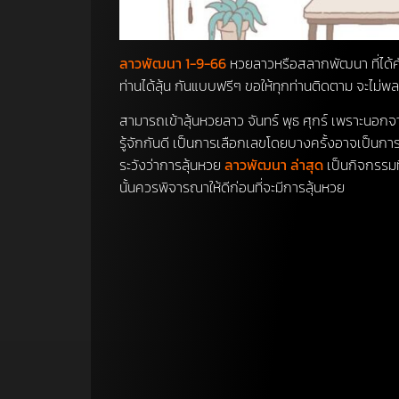
ลาวพัฒนา 1-9-66
หวยลาวหรือสลากพัฒนา ที่ได้ค
ท่านได้ลุ้น กันแบบฟรีๆ ขอให้ทุกท่านติดตาม จะไม่
สามารถเข้าลุ้นหวยลาว จันทร์ พุธ ศุกร์ เพราะนอกจา
รู้จักกันดี เป็นการเลือกเลขโดยบางครั้งอาจเป็นก
ระวังว่าการลุ้นหวย
ลาวพัฒนา ล่าสุด
เป็นกิจกรรมที
นั้นควรพิจารณาให้ดีก่อนที่จะมีการลุ้นหวย