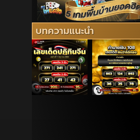
บทความแนะนำ