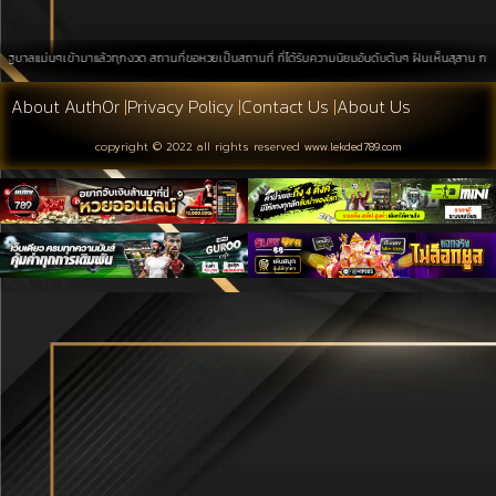
่นๆเข้ามาแล้วทุกงวด สถานที่ขอหวยเป็นสถานที่ ที่ได้รับความนิยมอันดับต้นๆ ฝันเห็นสุสาน การค้นหาบนพื
About Auth0r
|
Privacy Policy
|
Contact Us
|
About Us
copyright © 2022 all rights reserved
www.lekded789.com