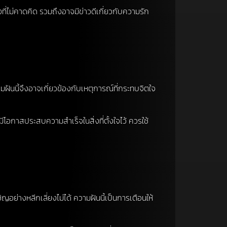
ที่ไม่คาดคิด รวมถึงอาจมีข่าวดีเกี่ยวกับความรัก
นนี้จึงอาจเกี่ยวข้องกับเหตุการณ์ที่กระทบจิตใจ
อกาสประสบความสำเร็จในสิ่งที่ตั้งใจไว้ ควรใช้
อย่างหลีกเลี่ยงไม่ได้ ความฝันนี้เป็นการเตือนให้