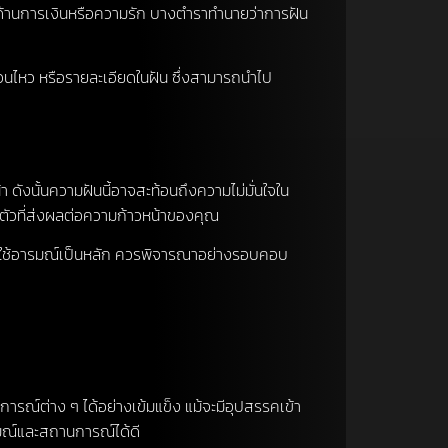
ะด้านการเงินหรือความรัก บางตำราทำนายว่าการฝัน
ื่อนไหว หรือรายละเอียดในฝัน ซึ่งสามารถนำไป
ดังนั้นความฝันนี้อาจสะท้อนถึงความไม่มั่นใจใน
อบตัวที่ส่งผลต่อความก้าวหน้าของคุณ
นหรือใช้อารมณ์เป็นหลัก ควรพิจารณาอย่างรอบคอบ
์ต่าง ๆ ได้อย่างเข้มแข็ง แม้จะมีอุปสรรคเข้า
รมณ์และสถานการณ์ได้ดี