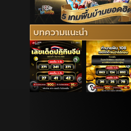
บทความแนะนำ