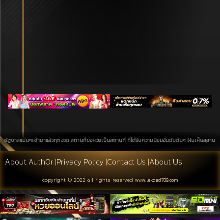
ลแม่นๆเข้ามาแล้วทุกงวด สถานที่ขอหวยเป็นสถานที่ ที่ได้รับความนิยมอันดับต้นๆ ฝันเห็นสุสาน การค้นหาบ
About Auth0r
|
Privacy Policy
|
Contact Us
|
About Us
copyright © 2022 all rights reserved
www.lekded789.com