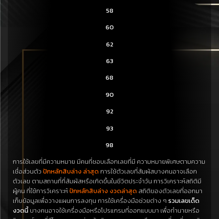
58
60
62
63
68
90
92
93
98
การใช้เลขที่มีความหมาย มีคนที่ชอบเลือกเลขที่มี ความหมายพิเศษตามความ
เชื่อส่วนตัว
ปักหลักสิบล่าง
ล่าสุด
การใช้ตัวเลขที่สัมผัสบางคนอาจเลือก
ตัวเลข ตามสถานที่ที่สัมผัสหรือเกิดขึ้นในชีวิตประจำวัน การวิเคราะห์สถิติมี
ผู้คน ที่ใช้การวิเคราะห์
ปักหลักสิบล่าง
งวดล่าสุด
สถิติของตัวเลขที่ออกมา
เก็บข้อมูลเพื่อวางแผนการลงทุน การใช้เครื่องมือช่วยต่าง ๆ
รวมเลขเด็ด
งวดนี้
บางคนอาจใช้เครื่องมือหรือโปรแกรมที่ออกแบบมา เพื่อทำนายหรือ