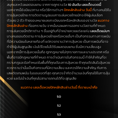
สนุกและหวังผลตอบแทน จากการถูกรางวัล
10 อันดับ เลขเด็ดงวดนี้
นอกจากนี้ยังมีแนวทาง หรือวิธีการต่างๆ
ปักหลักสิบล่าง
วันนี้
ที่บางคนใช้ใน
การลุ้นหวยไทย การติดตามรูปแบบการเล่นหวยไทยมักจะให้ผู้เล่นเลือก
ตัวเลข 2 ตัว ท้ายของหมายเลขทะเบียนรถหรือหลักสิบของรางวัล
แนวทาง
ปักหลักสิบล่าง
ที่ออกรายวัน จากนั้นรอผลการออกรางวัลตามที่กำหนด
การเล่นหวยนี้กติกาต่าง ๆ ขึ้นอยู่กับที่จำหน่ายหวยแต่ละแห่ง
เลขเด็ดแม่นๆ
บางคนชอบติดตาม การลุ้นหวยไทยหรือหวยอื่นๆ เป็นกิจกรรมทางการพนัน
ที่มีความนิยมในหลายท้องที่ แต่ควรทราบว่าการลุ้นหวย เป็นการพนันที่อาจ
ทำให้ผู้เล่นสูญเสีย เงินได้โดยไม่ได้รับผลตอบแทน ซึ่งมีความเสี่ยงสูง
นอกจากนี้การลุ้นหวยนั้นถือ ถูกกฎหมายไม่ทุกราชการและบางประเทศ หรือ
พื้นที่อาจมีกฎหมายที่กำหนด การดำเนินการในกิจกรรมนี้ ทำให้สำคัญที่จะ
ทราบกฎและข้อกำหนดในพื้นที่ที่คุณต้องการลุ้นหวย ถ้าคุณตัดสินใจลุ้นหวย
ควรทราบว่านั้นเป็นกิจกรรมที่มีความเสี่ยง และควรให้ความสำคัญ กับการ
เสพติดเกมพนัน ในขอบเขตที่สุด คุณควรจำกัดจำนวนเงินที่คุณใช้ในการลุ้น
หวย และไม่นำเงินที่คุณไม่สามารถทนได้ที่จะสูญเสีย
แนวทาง เลขเด็ดหวยปักหลักสิบล่างวันนี้ ที่เราแนะนำคือ
50
52
53