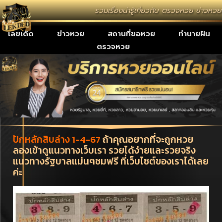
รวมเรื่องน่ารู้เกี่ยวกับ ตรวจหวย ข่าวห
เลขเด็ด
ข่าวหวย
สถานที่ขอหวย
ทำนายฝัน
ตรวจหวย
ปักหลักสิบล่าง 1-4-67
ถ้าคุณอยากที่จะถูกหวย
ลองเข้าดูแนวทางเว็บเรา รวยได้ง่ายและรวยจริง
แนวทางรัฐบาลแม่นๆชมฟรี ที่เว็บไซต์ของเราได้เลย
ค่ะ