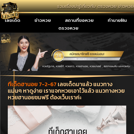
รวมเรื่องน่ารู้เกี่ยวกับ ตรวจหวย ข่าวห
เลขเด็ด
ข่าวหวย
สถานที่ขอหวย
ทำนายฝัน
ตรวจหวย
ทีเด็ดฮานอย 7-2-67
เลขเด็ดมาแล้ว แนวทาง
แม่นๆ หาดูง่าย เราแจกหวยเอาไว้แล้ว แนวทางหวย
หวยฮานอยชมฟรี ต้องเว็บเราค่ะ