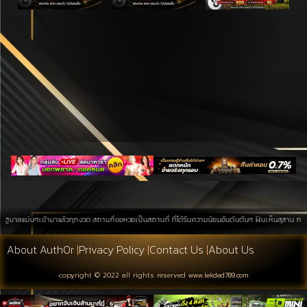
่นๆเข้ามาแล้วทุกงวด สถานที่ขอหวยเป็นสถานที่ ที่ได้รับความนิยมอันดับต้นๆ ฝันเห็นสุสาน การค้นหาบนพื
About Auth0r
|
Privacy Policy
|
Contact Us
|
About Us
copyright © 2022 all rights reserved
www.lekded789.com