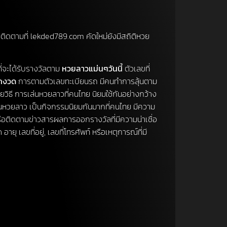
 ติดตามที่ lekded789.com คัดใหม่ยังมีสถิติหวย
ี่จะได้รับรางวัลตาม
หวยลาวแม่นๆวันนี้
ตัวเลขที่
ุกงวด
การตามตัวเลขทะเบียนรถ มีคนทำการลุ้นตาม
วิธี การเล่นหวยลาวที่คนไทย นิยมใช้กันอย่างกว้าง
รลุ้นหวยลาว เป็นกิจกรรมนิยมกันมากที่คนไทย มีความ
ือติดตามข่าวสารผลการออกรางวัลที่มีความน่าเชื่อ
 เลขที่อยู่, เลขที่โทรศัพท์ หรือเหตุการณ์ที่มี