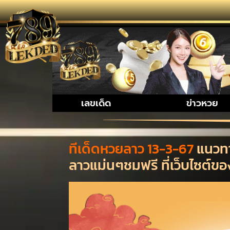
รวมเรื่องน่าร
เลขเด็ด
ข่าวหวย
ทีเด็ดหวยลาว 13-3-67
แนวทา
ลาวแม่นๆชมฟรี ที่เว็บไซต์ขอ