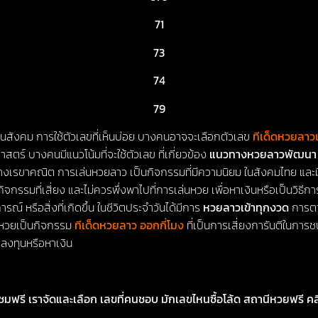
71
73
74
79
นในสังคม การใช้ตัวเลขที่เห็นบ่อย บางคนอาจจะเลือกตัวเลข
ทีเด็ดหวยลาว
ตร์ บางคนมีแนวโน้มที่จะใช้ตัวเลข ที่เกี่ยวข้อง
แนวทางหวยลาวพัฒนา
งเรขาคณิต การเล่นหวยลาว เป็นกิจกรรมที่มีความนิยม ในสังคมไทย
และม
กิจกรรมที่เสี่ยง และไม่ควรพึ่งพาไปที่การเล่นหวย เพื่อหาเงินหรือเป็นวิธ
รณ์ หรือสิ่งที่เกิดขึ้น ในชีวิตประจำวันได้มีการ
หวยลาวเข้าทุกงวด
การตา
้นหวยเป็นกิจกรรม
ทีเด็ดหวยลาว
ออกกี่โมง
ที่เป็นการเสี่ยงการันตีในการช
ลงทุนหรือหาเงิน
เข้าชมฟรี เราจัดและเลือก เลขที่คนชอบ มักเลขไหนซื้อโล้ด สถานีหวยฟรี 