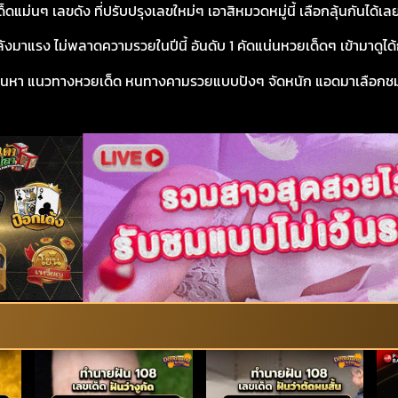
็ดแม่นๆ เลขดัง ที่ปรับปรุงเลขใหม่ๆ เอาสิหมวดหมู่นี้ เลือกลุ้นกันได้เล
ังมาแรง ไม่พลาดความรวยในปีนี้ อันดับ 1 คัดแน่นหวยเด็ดๆ เข้ามาดูได้ก่อน
นหา แนวทางหวยเด็ด หนทางคามรวยแบบปังๆ จัดหนัก แอดมาเลือกชมก