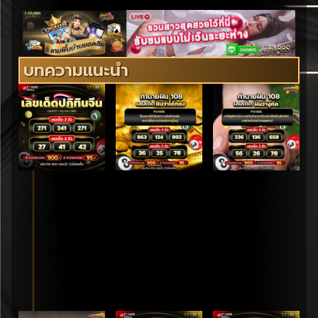
บทความแนะนำ