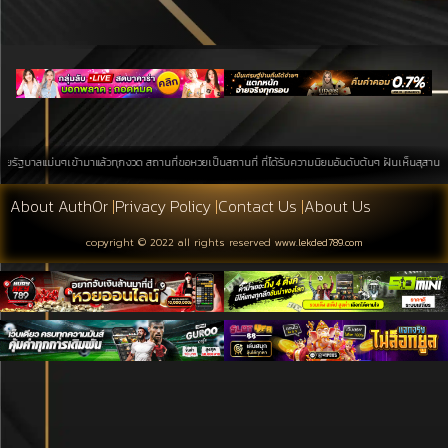
ม่นๆเข้ามาแล้วทุกงวด สถานที่ขอหวยเป็นสถานที่ ที่ได้รับความนิยมอันดับต้นๆ ฝันเห็นสุสาน การค้นหาบนพ
About Auth0r
|
Privacy Policy
|
Contact Us
|
About Us
copyright © 2022 all rights reserved
www.lekded789.com