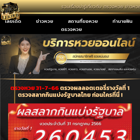
รวมเรื่องน่ารู้เกี่ยวกับ ตรวจหวย ข่าวห
เลขเด็ด
ข่าวหวย
สถานที่ขอหวย
ทำนายฝัน
ตรวจหวย
ตรวจหวย 31-7-66
ตรวจผลลอตเตอรี่รางวัลที่ 1
ตรวจสลากกินแบ่งรัฐบาลไทย ก่อนใครที่นี่ !