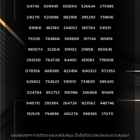
124743 509945 008314 526644 275985
241279 520896 882918 395293 738616
691841 462184 244052 183764 541331
751235 784868 399899 917144 165819
983074 322641 319102 211858 850645
292530 764728 644101 431082 719008
078356 668385 822456 690322 972353
625652 763623 591013 734830 585420
024784 952752 991396 336968 914419
941570 293384 264726 823562 448746
192529 794896 430276 398365 170711
ขอบคุณทุกๆ การติดตามและสนับสนุน เว็บไซต์ตรวจหวยของเราเสมอมา